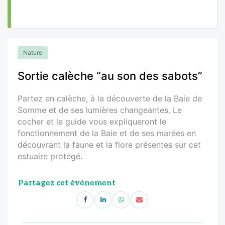
Nature
Sortie calèche “au son des sabots”
Partez en calèche, à la découverte de la Baie de
Somme et de ses lumières changeantes. Le
cocher et le guide vous expliqueront le
fonctionnement de la Baie et de ses marées en
découvrant la faune et la flore présentes sur cet
estuaire protégé.
Partagez cet événement