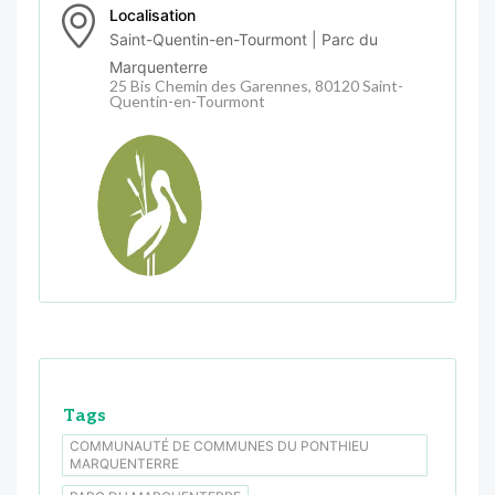
Localisation
Saint-Quentin-en-Tourmont | Parc du
Marquenterre
25 Bis Chemin des Garennes, 80120 Saint-
Quentin-en-Tourmont
Tags
COMMUNAUTÉ DE COMMUNES DU PONTHIEU
MARQUENTERRE