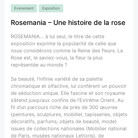
Evenement
Exposition
Rosemania – Une histoire de la rose
ROSEMANIA… à lui seul, le titre de cette
exposition exprime la popularité de celle que
nous considérons comme la Reine des fleurs. La
Rose est, le saviez-vous, la fleur la plus
représentée au monde ?
Sa beauté, l’infinie variété de sa palette
chromatique et olfactive, lui confèrent un pouvoir
de séduction unique. Elle fascine et son royaume
s’étend jusqu’aux confins de l’Extrême Orient. Au
fil d’un parcours riche de près de 300 œuvres
(peintures, sculptures, mobilier, tapisseries, objets
décoratifs, parfums, objets de beauté, mode)
issues de collections nationales (Mobilier national
de Paris, musées nationaux Lettons), de