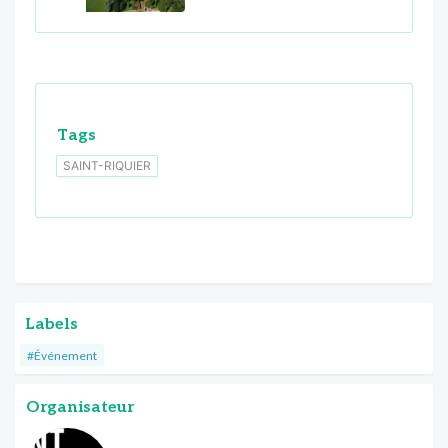
Tags
SAINT-RIQUIER
Labels
#Événement
Organisateur