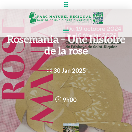
Rosemania – Une histoire
de la rose
30 Jan 2025
9h00