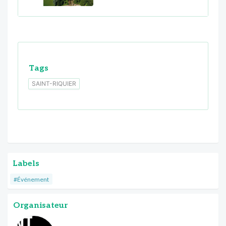
Tags
SAINT-RIQUIER
Labels
#Événement
Organisateur