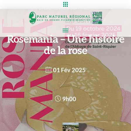
Rosemania – Une histoire
de la rose
01 Fév 2025
9h00