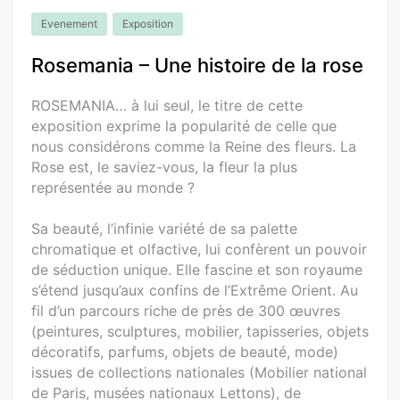
Evenement
Exposition
Rosemania – Une histoire de la rose
ROSEMANIA… à lui seul, le titre de cette
exposition exprime la popularité de celle que
nous considérons comme la Reine des fleurs. La
Rose est, le saviez-vous, la fleur la plus
représentée au monde ?
Sa beauté, l’infinie variété de sa palette
chromatique et olfactive, lui confèrent un pouvoir
de séduction unique. Elle fascine et son royaume
s’étend jusqu’aux confins de l’Extrême Orient. Au
fil d’un parcours riche de près de 300 œuvres
(peintures, sculptures, mobilier, tapisseries, objets
décoratifs, parfums, objets de beauté, mode)
issues de collections nationales (Mobilier national
de Paris, musées nationaux Lettons), de