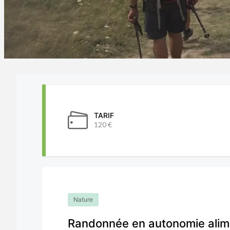
TARIF
120 €
Nature
Randonnée en autonomie alim