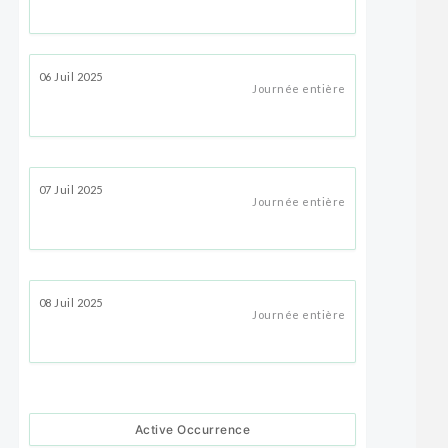
06 Juil 2025
Journée entière
07 Juil 2025
Journée entière
08 Juil 2025
Journée entière
Active Occurrence