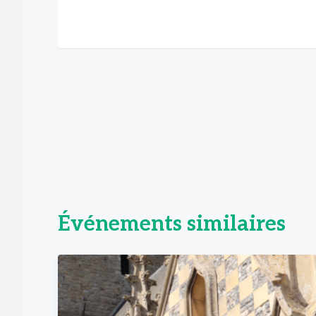
Événements similaires