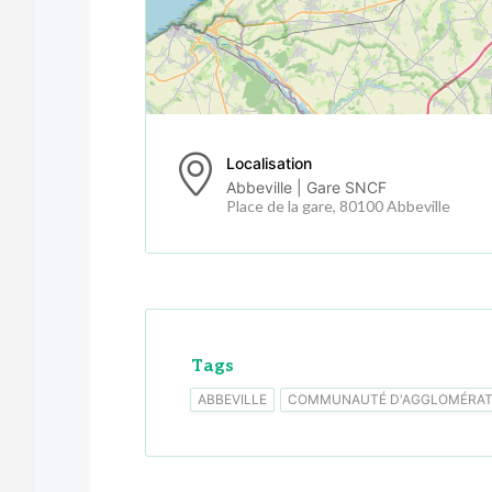
Localisation
Abbeville | Gare SNCF
Place de la gare, 80100 Abbeville
Tags
ABBEVILLE
COMMUNAUTÉ D'AGGLOMÉRATI