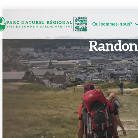
Qui sommes-nous?
Randonn