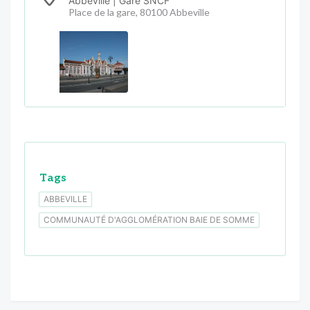
Abbeville | Gare SNCF
Place de la gare, 80100 Abbeville
Tags
ABBEVILLE
COMMUNAUTÉ D'AGGLOMÉRATION BAIE DE SOMME