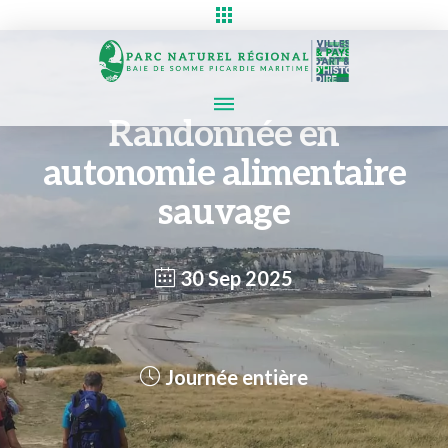
Randonnée en
autonomie alimentaire
sauvage
30 Sep 2025
Journée entière