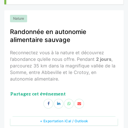
Nature
Randonnée en autonomie
alimentaire sauvage
Reconnectez vous à la nature et découvrez
l’abondance qu’elle nous offre. Pendant
2 jours
,
parcourez 35 km dans la magnifique vallée de la
Somme, entre Abbeville et le Crotoy, en
autonomie alimentaire.
Partagez cet événement
+ Exportation iCal / Outlook