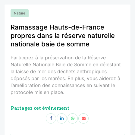
Nature
Ramassage Hauts-de-France
propres dans la réserve naturelle
nationale baie de somme
Participez à la préservation de la Réserve
Naturelle Nationale Baie de Somme en délestant
la laisse de mer des déchets anthropiques
déposés par les marées. En plus, vous aiderez à
l’amélioration des connaissances en suivant le
protocole mis en place.
Partagez cet événement