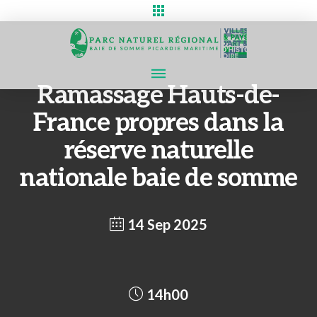
Ramassage Hauts-de-
France propres dans la
réserve naturelle
nationale baie de somme
14 Sep 2025
14h00