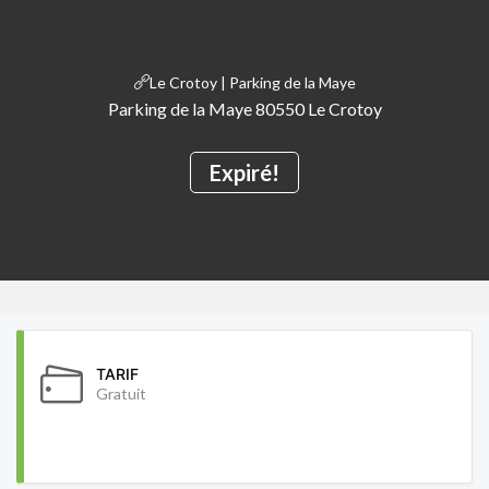
Le Crotoy | Parking de la Maye
Parking de la Maye 80550 Le Crotoy
Expiré!
TARIF
Gratuit