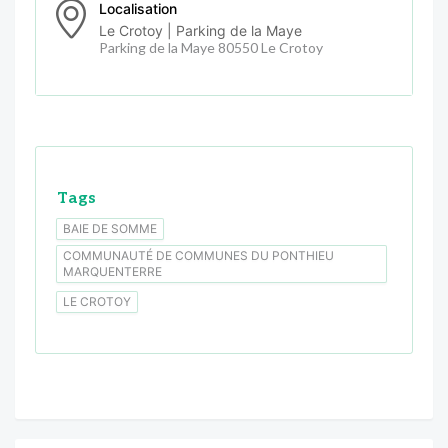
Localisation
Le Crotoy | Parking de la Maye
Parking de la Maye 80550 Le Crotoy
Tags
BAIE DE SOMME
COMMUNAUTÉ DE COMMUNES DU PONTHIEU
MARQUENTERRE
LE CROTOY