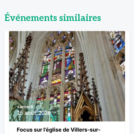
Événements similaires
samedi
15
août, 2026
Focus sur l’église de Villers-sur-