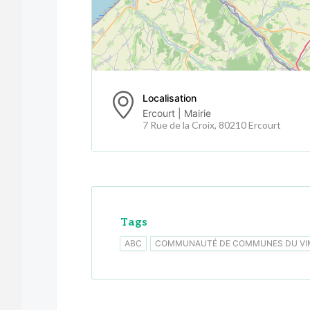
Localisation
Ercourt | Mairie
7 Rue de la Croix, 80210 Ercourt
Tags
ABC
COMMUNAUTÉ DE COMMUNES DU VI