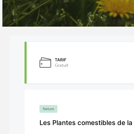
TARIF
Gratuit
Nature
Les Plantes comestibles de la 