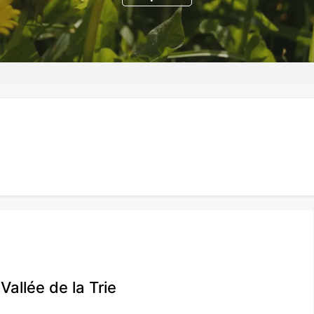
Vallée de la Trie