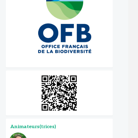
Animateurs(trices)