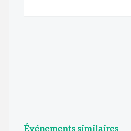
Événements similaires