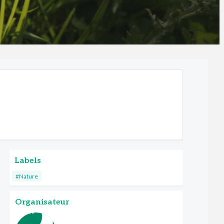
Labels
#Nature
Organisateur