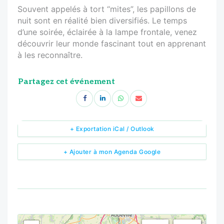
Souvent appelés à tort “mites”, les papillons de
nuit sont en réalité bien diversifiés. Le temps
d’une soirée, éclairée à la lampe frontale, venez
découvrir leur monde fascinant tout en apprenant
à les reconnaître.
Partagez cet événement
+ Exportation iCal / Outlook
+ Ajouter à mon Agenda Google
<!--
-->