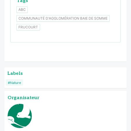
Tags
ABC
COMMUNAUTÉ D'AGGLOMÉRATION BAIE DE SOMME
FRUCOURT
Labels
#Nature
Organisateur