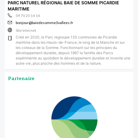
PARC NATUREL RÉGIONAL BAIE DE SOMME PICARDIE
MARITIME
09 70 20 14 14
bonjour@baiedesomme3vallees.fr
Site internet
Créé en 2020, le Parc regroupe 135 communes de Picardie
maritime dans les Hauts-de-France, le long de la Manche et sur
les coteaux de la Somme. Fonctionnant sur les principes du
développement durable, depuis 1967 la famille des Parcs
expérimente au quotidien le développement durable et invente une
autre vie, plus proche des hommes et de la nature.
Partenaire