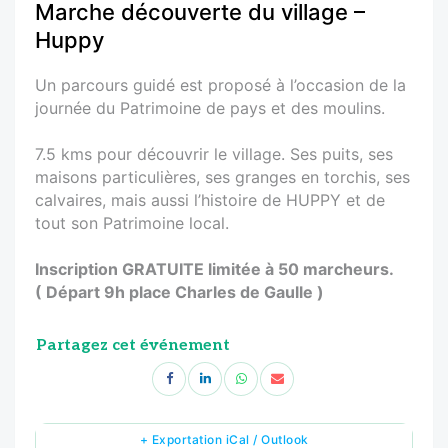
Marche découverte du village –
Huppy
Un parcours guidé est proposé à l’occasion de la
journée du Patrimoine de pays et des moulins.
7.5 kms pour découvrir le village. Ses puits, ses
maisons particulières, ses granges en torchis, ses
calvaires, mais aussi l’histoire de HUPPY et de
tout son Patrimoine local.
Inscription GRATUITE limitée à 50 marcheurs.
( Départ 9h place Charles de Gaulle )
Partagez cet événement
+ Exportation iCal / Outlook