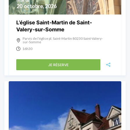
20
octobre, 2026
L’église Saint-Martin de Saint-
Valery-sur-Somme
Parvis de l’église pl. Saint-Martin 80230 Saint-Valery-
sur-Somme
16h30
JE RÉSERVE