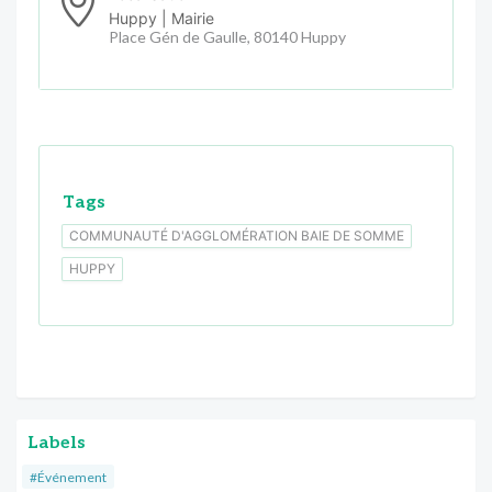
Huppy | Mairie
Place Gén de Gaulle, 80140 Huppy
Tags
COMMUNAUTÉ D'AGGLOMÉRATION BAIE DE SOMME
HUPPY
Labels
#Événement