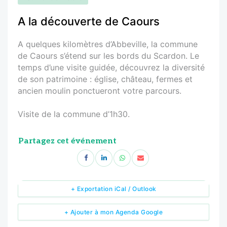
A la découverte de Caours
A quelques kilomètres d’Abbeville, la commune
de Caours s’étend sur les bords du Scardon. Le
temps d’une visite guidée, découvrez la diversité
de son patrimoine : église, château, fermes et
ancien moulin ponctueront votre parcours.
Visite de la commune d’1h30.
Partagez cet événement
+ Exportation iCal / Outlook
+ Ajouter à mon Agenda Google