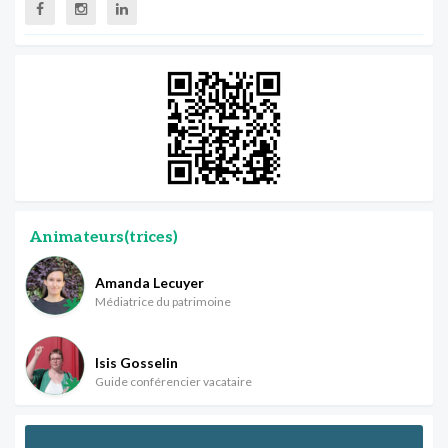
Animateurs(trices)
Amanda Lecuyer
Médiatrice du patrimoine
Isis Gosselin
Guide conférencier vacataire