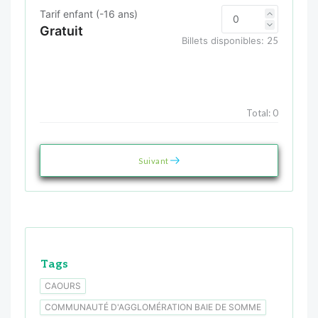
Tarif enfant (-16 ans)
Gratuit
Billets disponibles:
25
Total:
0
Suivant
Tags
CAOURS
COMMUNAUTÉ D'AGGLOMÉRATION BAIE DE SOMME