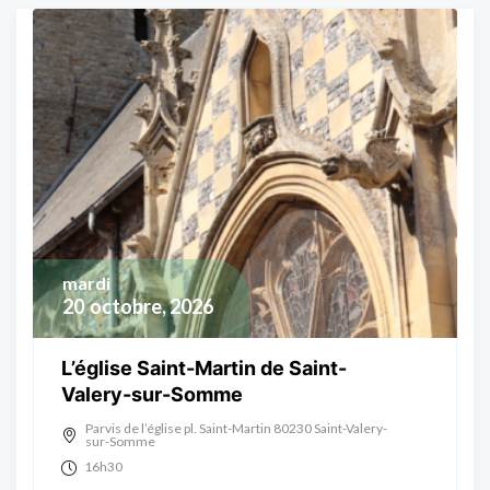
mardi
20
octobre, 2026
L’église Saint-Martin de Saint-
Valery-sur-Somme
Parvis de l’église pl. Saint-Martin 80230 Saint-Valery-
sur-Somme
16h30