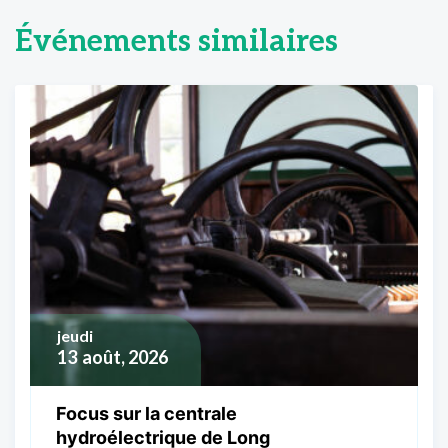
Événements similaires
jeudi
13
août, 2026
Focus sur la centrale
hydroélectrique de Long