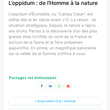
L’oppidum : de l’Homme à la nature
L’oppidum d’Érondelle, ou “Camps César”, est
utilisé dès le Ier siècle avant J-C. La raison : sa
situation stratégique. Depuis, la nature a repris
ses droits. Partez à la découverte d’un des plus
grands sites fortifiés du nord de la France et
surtout de la faune et la flore présentes
aujourd’hui. En prime, un magnifique panorama
sur la vallée de la Somme s’offrira à vous.
Partagez cet événement
+ Exportation iCal / Outlook