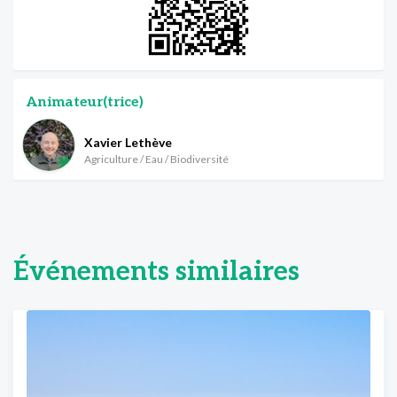
Animateur(trice)
Xavier Lethève
Agriculture / Eau / Biodiversité
Événements similaires