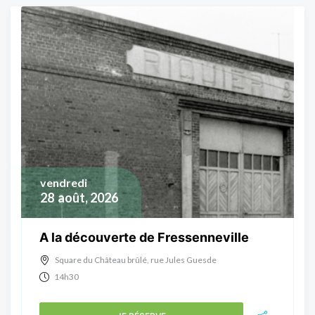
vendredi
28
août, 2026
A la découverte de Fressenneville
Square du Château brûlé, rue Jules Guesde
14h30