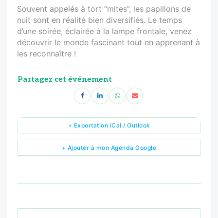
Souvent appelés à tort “mites”, les papillons de
nuit sont en réalité bien diversifiés. Le temps
d’une soirée, éclairée à la lampe frontale, venez
découvrir le monde fascinant tout en apprenant à
les reconnaître !
Partagez cet événement
+ Exportation iCal / Outlook
+ Ajouter à mon Agenda Google