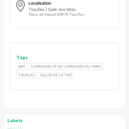
Localisation
Toeufles | Salle des fêtes
Place de Hamel 80870 Tœufles
Tags
ABC
COMMUNAUTÉ DE COMMUNES DU VIMEU
TŒUFLES
VALLÉE DE LA TRIE
Labels