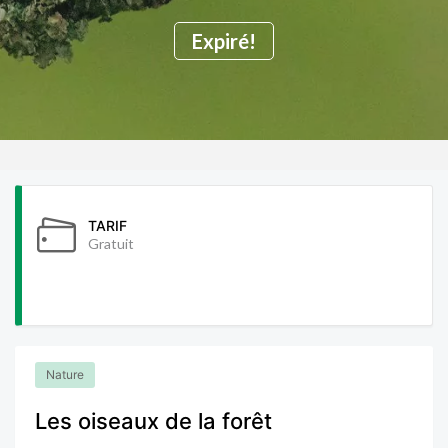
Expiré!
TARIF
Gratuit
Nature
Les oiseaux de la forêt