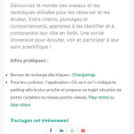
Découvrez le monde des oiseaux et les
techniques utilisées pour les observer et les
étudier. Entre chants, plumages et
comportements, apprenez à les identifier et à
comprendre leur rôle en forêt. Une sortie
immersive pour écouter, voir et participer à leur
suivi scientifique !
Infos pratiques :
Bornes de recharge électriques :
Chargemap
Pour les cyclistes : l’application « Où va‑t‑on ? » indique le
parking vélo le plus proche et propose un trajet sécurisé via
pistes cyclables ou réseau points‑nœuds.
Play-store
ou
App-store
Partagez cet événement