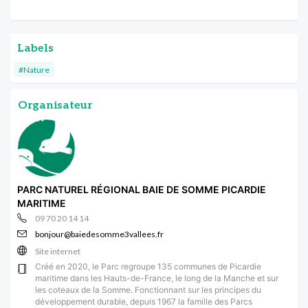
Labels
#Nature
Organisateur
PARC NATUREL RÉGIONAL BAIE DE SOMME PICARDIE
MARITIME
09 70 20 14 14
bonjour@baiedesomme3vallees.fr
Site internet
Créé en 2020, le Parc regroupe 135 communes de Picardie
maritime dans les Hauts-de-France, le long de la Manche et sur
les coteaux de la Somme. Fonctionnant sur les principes du
développement durable, depuis 1967 la famille des Parcs