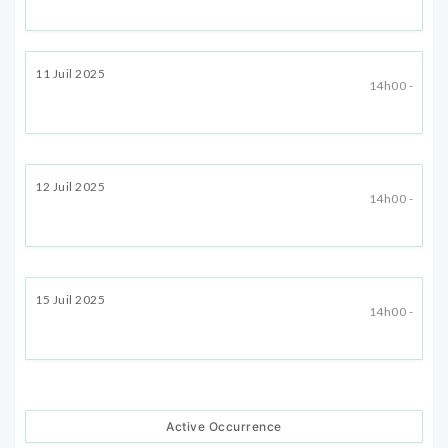
11 Juil 2025
14h00 -
12 Juil 2025
14h00 -
15 Juil 2025
14h00 -
Active Occurrence