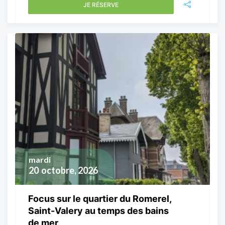
JE RÉSERVE
mardi
20
octobre, 2026
Focus sur le quartier du Romerel,
Saint-Valery au temps des bains
de mer