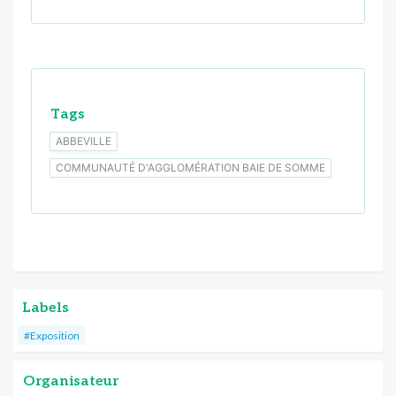
Tags
ABBEVILLE
COMMUNAUTÉ D'AGGLOMÉRATION BAIE DE SOMME
Labels
#Exposition
Organisateur