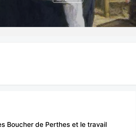
 Boucher de Perthes et le travail