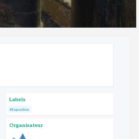
Labels
#Exposition
Organisateur