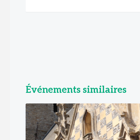
Événements similaires