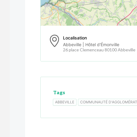
Localisation
Abbeville | Hôtel d'Émonville
26 place Clemenceau 80100 Abbeville
Tags
ABBEVILLE
COMMUNAUTÉ D'AGGLOMÉRATI