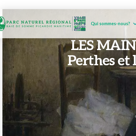
Qui sommes-nous?
LES MAINS
Perthes et 