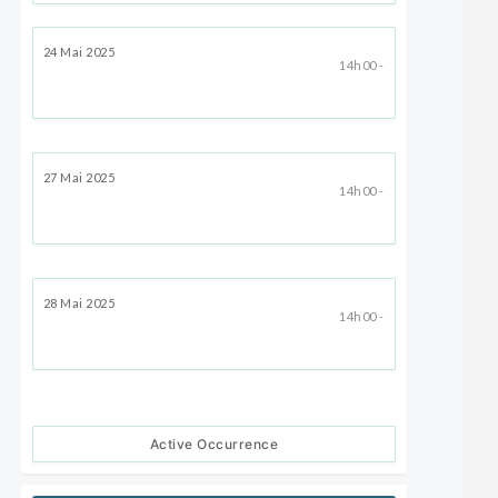
24 Mai 2025
14h00 -
27 Mai 2025
14h00 -
28 Mai 2025
14h00 -
Active Occurrence