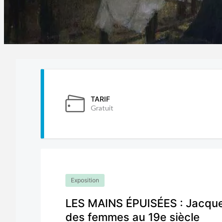
TARIF
Gratuit
Exposition
LES MAINS ÉPUISÉES : Jacques
des femmes au 19e siècle