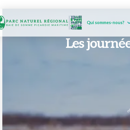
Qui sommes-nous?
Les journé