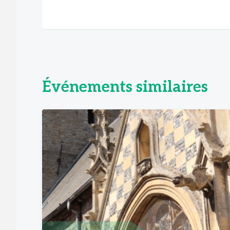
Événements similaires