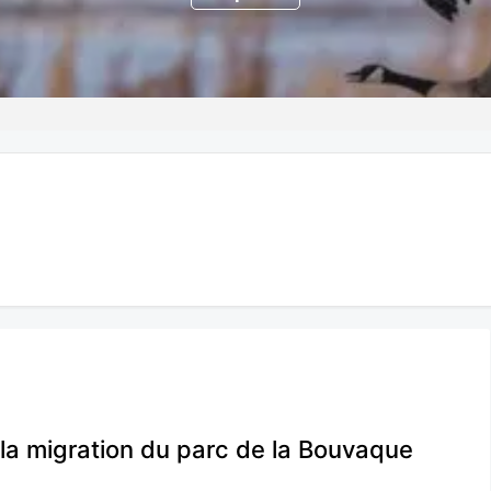
la migration du parc de la Bouvaque