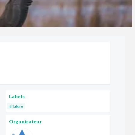
Labels
#Nature
Organisateur