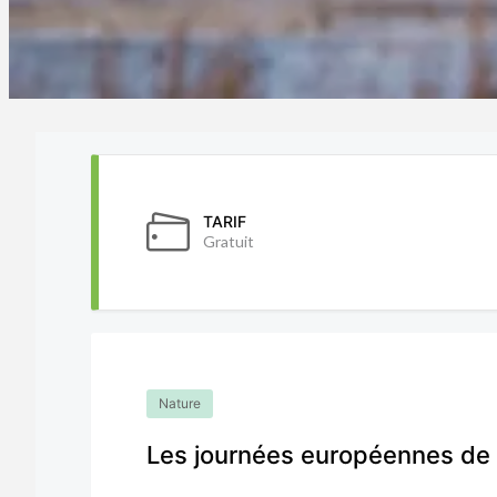
TARIF
Gratuit
Nature
Les journées européennes de 