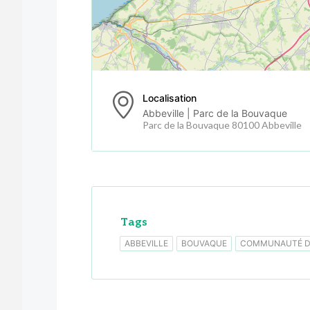
Localisation
Abbeville | Parc de la Bouvaque
Parc de la Bouvaque 80100 Abbeville
Tags
ABBEVILLE
BOUVAQUE
COMMUNAUTÉ D'