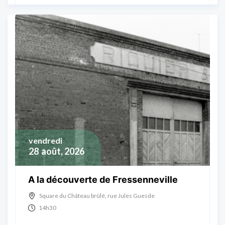
vendredi
28
août, 2026
A la découverte de Fressenneville
Square du Château brûlé, rue Jules Guesde
14h30