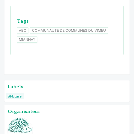
Tags
ABC
COMMUNAUTÉ DE COMMUNES DU VIMEU
MIANNAY
Labels
#Nature
Organisateur