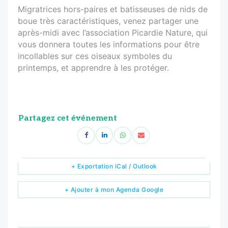
Migratrices hors-paires et batisseuses de nids de
boue très caractéristiques, venez partager une
après-midi avec l’association Picardie Nature, qui
vous donnera toutes les informations pour être
incollables sur ces oiseaux symboles du
printemps, et apprendre à les protéger.
Partagez cet événement
+ Exportation iCal / Outlook
+ Ajouter à mon Agenda Google