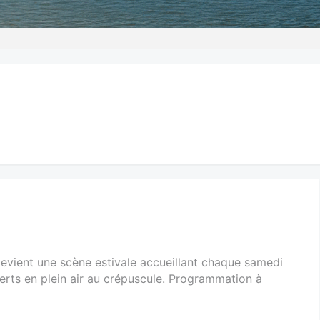
s devient une scène estivale accueillant chaque samedi
erts en plein air au crépuscule. Programmation à