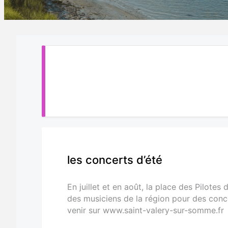
les concerts d’été
En juillet et en août, la place des Pilote
des musiciens de la région pour des conc
venir sur www.saint-valery-sur-somme.fr