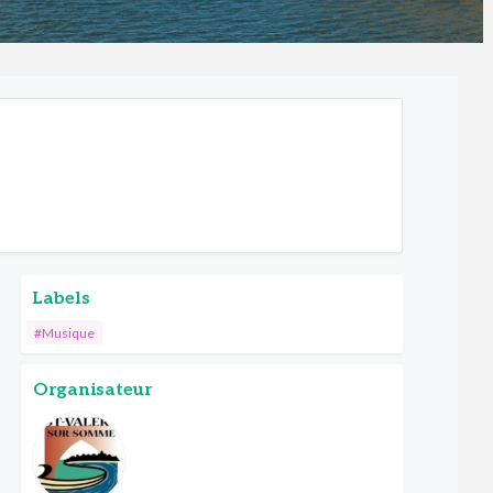
Labels
#Musique
Organisateur