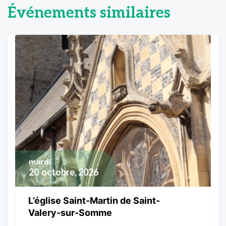
Événements similaires
mardi
20
octobre, 2026
L’église Saint-Martin de Saint-
Valery-sur-Somme