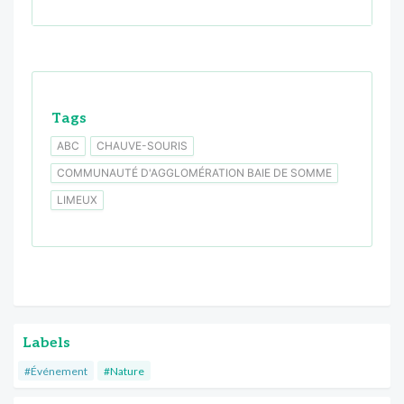
Tags
ABC
CHAUVE-SOURIS
COMMUNAUTÉ D'AGGLOMÉRATION BAIE DE SOMME
LIMEUX
Labels
#Événement
#Nature