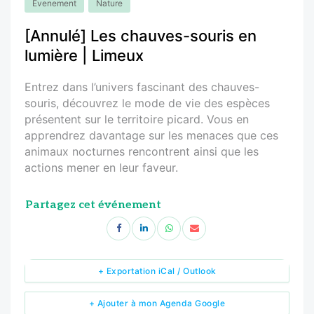
Evenement
Nature
[Annulé] Les chauves-souris en
lumière | Limeux
Entrez dans l’univers fascinant des chauves-
souris, découvrez le mode de vie des espèces
présentent sur le territoire picard. Vous en
apprendrez davantage sur les menaces que ces
animaux nocturnes rencontrent ainsi que les
actions mener en leur faveur.
Partagez cet événement
+ Exportation iCal / Outlook
+ Ajouter à mon Agenda Google