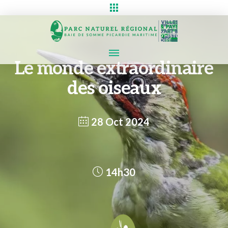
Le monde extraordinaire
des oiseaux
28 Oct 2024
14h30