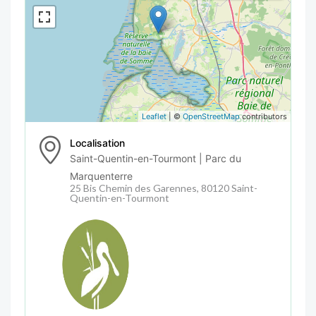
Leaflet
| ©
OpenStreetMap
contributors
Localisation
Saint-Quentin-en-Tourmont | Parc du
Marquenterre
25 Bis Chemin des Garennes, 80120 Saint-
Quentin-en-Tourmont