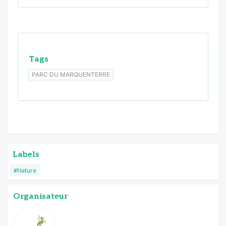
Tags
PARC DU MARQUENTERRE
Labels
#Nature
Organisateur