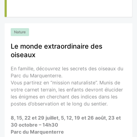
Nature
Le monde extraordinaire des
oiseaux
En famille, découvrez les secrets des oiseaux du
Parc du Marquenterre.
Vous partirez en “mission naturaliste”. Munis de
votre carnet terrain, les enfants devront élucider
les énigmes en cherchant des indices dans les
postes d’observation et le long du sentier.
8, 15, 22 et 29 juillet, 5, 12, 19 et 26 août, 23 et
30 octobre – 14h30
Parc du Marquenterre