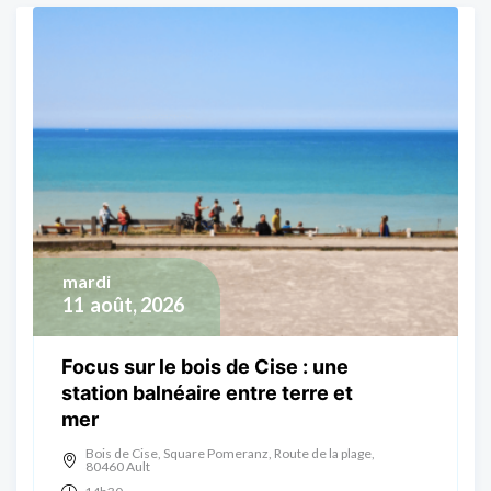
mardi
11
août, 2026
Focus sur le bois de Cise : une
station balnéaire entre terre et
mer
Bois de Cise, Square Pomeranz, Route de la plage,
80460 Ault