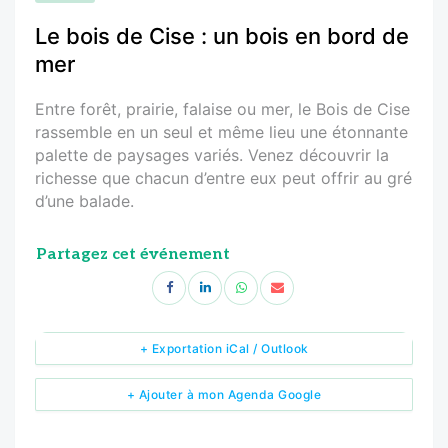
Le bois de Cise : un bois en bord de
mer
Entre forêt, prairie, falaise ou mer, le Bois de Cise
rassemble en un seul et même lieu une étonnante
palette de paysages variés. Venez découvrir la
richesse que chacun d’entre eux peut offrir au gré
d’une balade.
Partagez cet événement
+ Exportation iCal / Outlook
+ Ajouter à mon Agenda Google