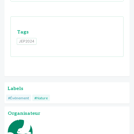
Tags
JEP2024
Labels
#Événement
#Nature
Organisateur