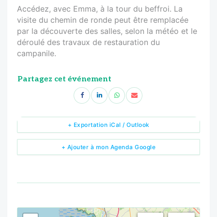
Accédez, avec Emma, à la tour du beffroi. La
visite du chemin de ronde peut être remplacée
par la découverte des salles, selon la météo et le
déroulé des travaux de restauration du
campanile.
Partagez cet événement
+ Exportation iCal / Outlook
+ Ajouter à mon Agenda Google
<!--
-->