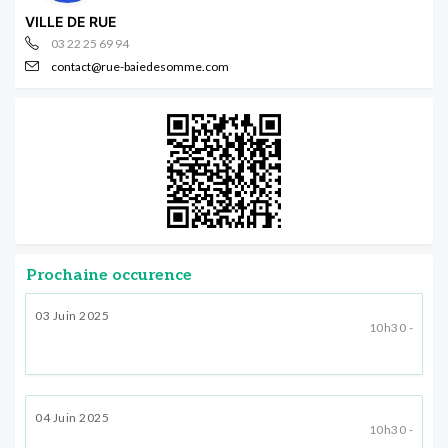
VILLE DE RUE
03 22 25 69 94
contact@rue-baiedesomme.com
Prochaine occurence
03 Juin 2025
10h30 -
04 Juin 2025
10h30 -