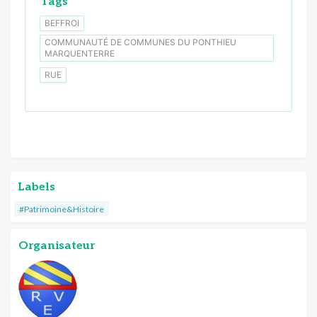
Tags
BEFFROI
COMMUNAUTÉ DE COMMUNES DU PONTHIEU
MARQUENTERRE
RUE
Labels
#Patrimoine&Histoire
Organisateur