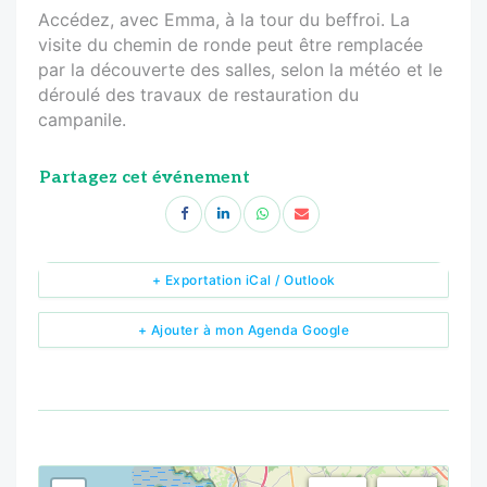
Accédez, avec Emma, à la tour du beffroi. La
visite du chemin de ronde peut être remplacée
par la découverte des salles, selon la météo et le
déroulé des travaux de restauration du
campanile.
Partagez cet événement
+ Exportation iCal / Outlook
+ Ajouter à mon Agenda Google
<!--
-->