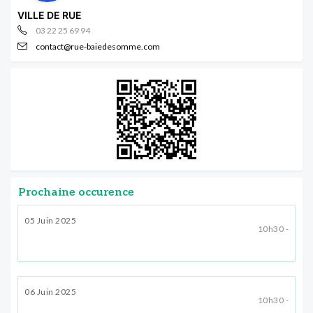
VILLE DE RUE
03 22 25 69 94
contact@rue-baiedesomme.com
Prochaine occurence
05 Juin 2025
10h30 -
06 Juin 2025
10h30 -