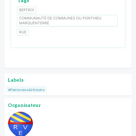
Tags
BEFFROI
COMMUNAUTÉ DE COMMUNES DU PONTHIEU
MARQUENTERRE
RUE
Labels
#Patrimoine&Histoire
Organisateur