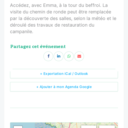
Accédez, avec Emma, à la tour du beffroi. La
visite du chemin de ronde peut être remplacée
par la découverte des salles, selon la météo et le
déroulé des travaux de restauration du
campanile.
Partagez cet événement
+ Exportation iCal / Outlook
+ Ajouter à mon Agenda Google
<!--
-->