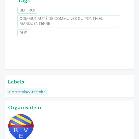
Tags
BEFFROI
COMMUNAUTÉ DE COMMUNES DU PONTHIEU
MARQUENTERRE
RUE
Labels
#Patrimoine&Histoire
Organisateur