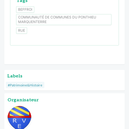
Tags
BEFFROI
COMMUNAUTÉ DE COMMUNES DU PONTHIEU
MARQUENTERRE
RUE
Labels
#Patrimoine&Histoire
Organisateur