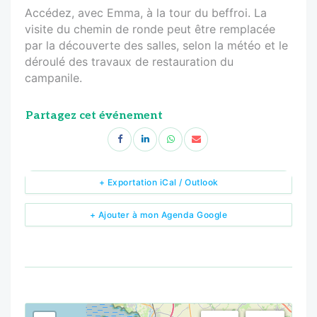
Accédez, avec Emma, à la tour du beffroi. La
visite du chemin de ronde peut être remplacée
par la découverte des salles, selon la météo et le
déroulé des travaux de restauration du
campanile.
Partagez cet événement
+ Exportation iCal / Outlook
+ Ajouter à mon Agenda Google
<!--
-->