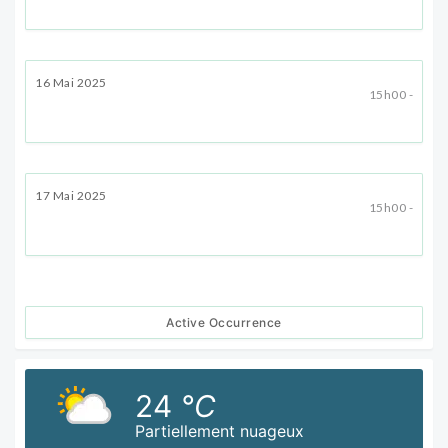
16 Mai 2025
15h00 -
17 Mai 2025
15h00 -
Active Occurrence
24
°C
Partiellement nuageux