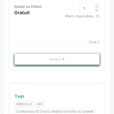
Adulte ou Enfant
Gratuit
Billets disponibles:
25
Total:
1
Suivant
Tags
ABBEVILLE
ABC
COMMUNAUTÉ D'AGGLOMÉRATION BAIE DE SOMME