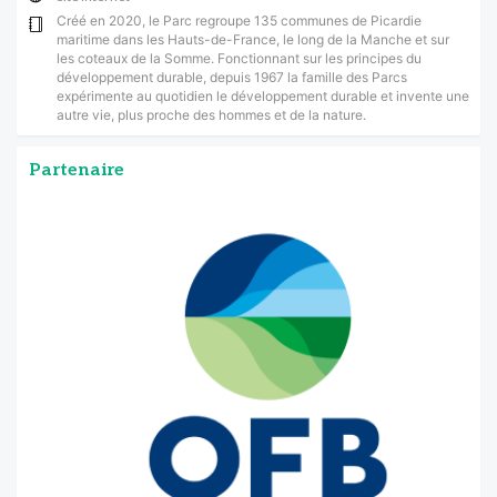
Créé en 2020, le Parc regroupe 135 communes de Picardie
maritime dans les Hauts-de-France, le long de la Manche et sur
les coteaux de la Somme. Fonctionnant sur les principes du
développement durable, depuis 1967 la famille des Parcs
expérimente au quotidien le développement durable et invente une
autre vie, plus proche des hommes et de la nature.
Partenaire