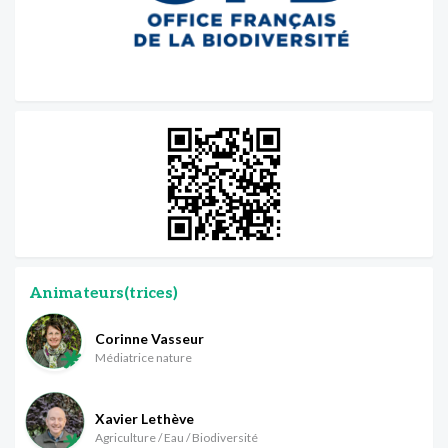
Animateurs(trices)
Corinne Vasseur
Médiatrice nature
Xavier Lethève
Agriculture / Eau / Biodiversité