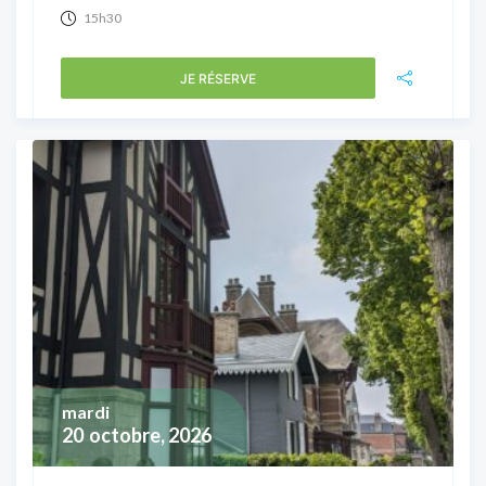
15h30
JE RÉSERVE
mardi
20
octobre, 2026