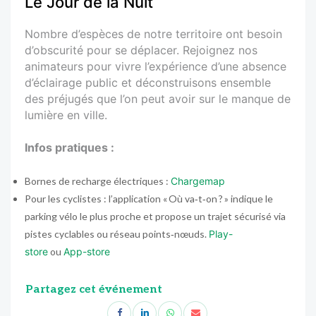
Le Jour de la Nuit
Nombre d’espèces de notre territoire ont besoin
d’obscurité pour se déplacer. Rejoignez nos
animateurs pour vivre l’expérience d’une absence
d’éclairage public et déconstruisons ensemble
des préjugés que l’on peut avoir sur le manque de
lumière en ville.
Infos pratiques :
Bornes de recharge électriques :
Chargemap
Pour les cyclistes : l’application « Où va‑t‑on ? » indique le
parking vélo le plus proche et propose un trajet sécurisé via
pistes cyclables ou réseau points‑nœuds.
Play-
store
ou
App-store
Partagez cet événement