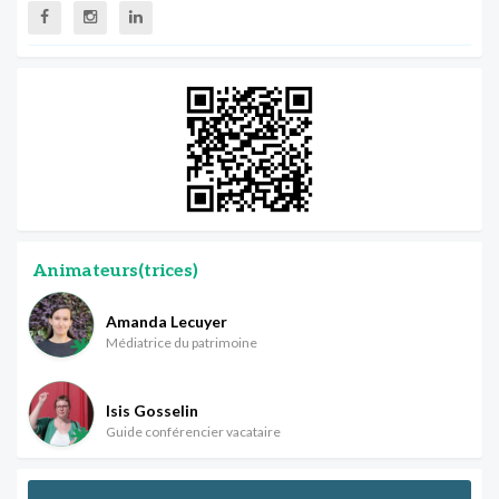
Animateurs(trices)
Amanda Lecuyer
Médiatrice du patrimoine
Isis Gosselin
Guide conférencier vacataire