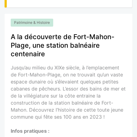
Patrimoine & Histoire
A la découverte de Fort-Mahon-
Plage, une station balnéaire
centenaire
Jusqu’au milieu du XIXe siècle, à l’emplacement
de Fort-Mahon-Plage, on ne trouvait qu’un vaste
espace dunaire où s’élevaient quelques petites
cabanes de pêcheurs. L’essor des bains de mer et
de la villégiature sur la côte entraine la
construction de la station balnéaire de Fort-
Mahon. Découvrez l’histoire de cette toute jeune
commune qui fête ses 100 ans en 2023 !
Infos pratiques :