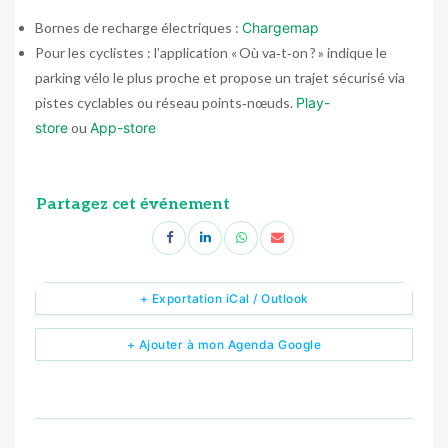
Bornes de recharge électriques :
Chargemap
Pour les cyclistes : l’application « Où va‑t‑on ? » indique le
parking vélo le plus proche et propose un trajet sécurisé via
pistes cyclables ou réseau points‑nœuds.
Play-
store
ou
App-store
Partagez cet événement
+ Exportation iCal / Outlook
+ Ajouter à mon Agenda Google