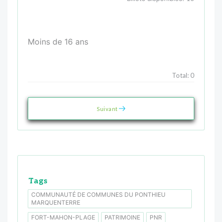
Moins de 16 ans
Total:
0
Suivant
Tags
COMMUNAUTÉ DE COMMUNES DU PONTHIEU
MARQUENTERRE
FORT-MAHON-PLAGE
PATRIMOINE
PNR