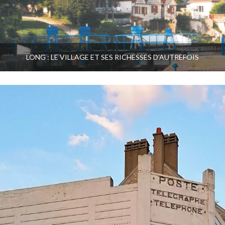
LONG : LE VILLAGE ET SES RICHESSES D’AUTREFOIS