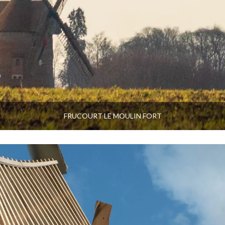
FRUCOURT LE MOULIN FORT