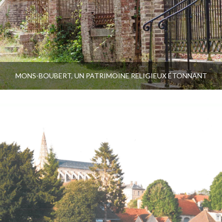
MONS-BOUBERT, UN PATRIMOINE RELIGIEUX ÉTONNANT