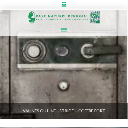
VALINES OU L’INDUSTRIE DU COFFRE FORT