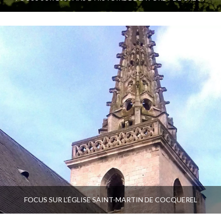
FOCUS SUR L’ÉGLISE SAINT-MARTIN DE COCQUEREL