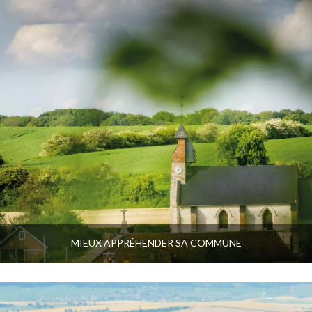
MIEUX APPRÉHENDER SA COMMUNE