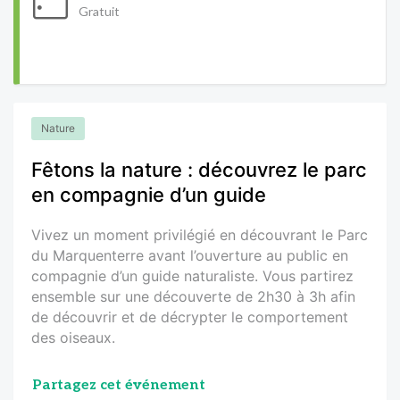
Gratuit
Nature
Fêtons la nature : découvrez le parc
en compagnie d’un guide
Vivez un moment privilégié en découvrant le Parc
du Marquenterre avant l’ouverture au public en
compagnie d’un guide naturaliste. Vous partirez
ensemble sur une découverte de 2h30 à 3h afin
de découvrir et de décrypter le comportement
des oiseaux.
Partagez cet événement