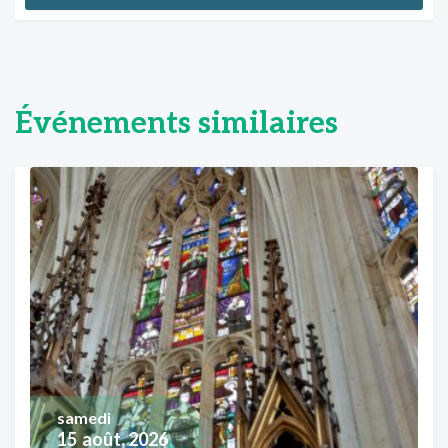
Événements similaires
samedi
15
août, 2026