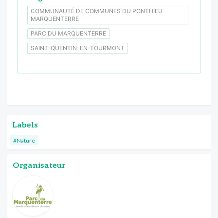
COMMUNAUTÉ DE COMMUNES DU PONTHIEU
MARQUENTERRE
PARC DU MARQUENTERRE
SAINT-QUENTIN-EN-TOURMONT
Labels
#Nature
Organisateur