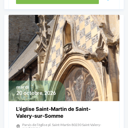
mardi
20
octobre, 2026
L’église Saint-Martin de Saint-
Valery-sur-Somme
Parvis de l’église pl. Saint-Martin 80230 Saint-Valery-