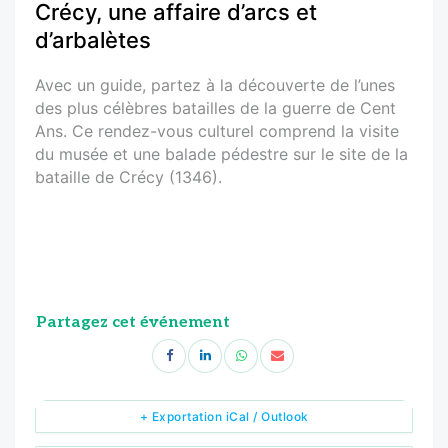
Crécy, une affaire d’arcs et
d’arbalètes
Avec un guide, partez à la découverte de l’unes
des plus célèbres batailles de la guerre de Cent
Ans. Ce rendez-vous culturel comprend la visite
du musée et une balade pédestre sur le site de la
bataille de Crécy (1346).
Partagez cet événement
+ Exportation iCal / Outlook