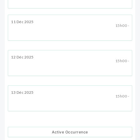
11 Déc 2025
15h00 -
12 Déc 2025
15h00 -
13 Déc 2025
15h00 -
Active Occurrence