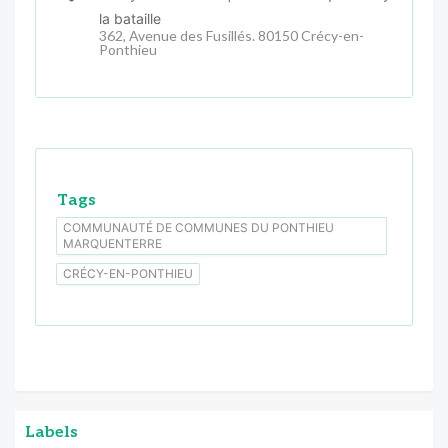
la bataille
362, Avenue des Fusillés. 80150 Crécy-en-
Ponthieu
Tags
COMMUNAUTÉ DE COMMUNES DU PONTHIEU
MARQUENTERRE
CRÉCY-EN-PONTHIEU
Labels