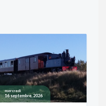
mercredi
16
septembre, 2026