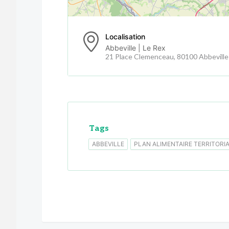
Localisation
Abbeville | Le Rex
21 Place Clemenceau, 80100 Abbeville
Tags
ABBEVILLE
PLAN ALIMENTAIRE TERRITORI