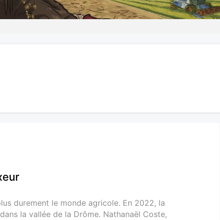
xeur
plus durement le monde agricole. En 2022, la
 dans la vallée de la Drôme. Nathanaël Coste,