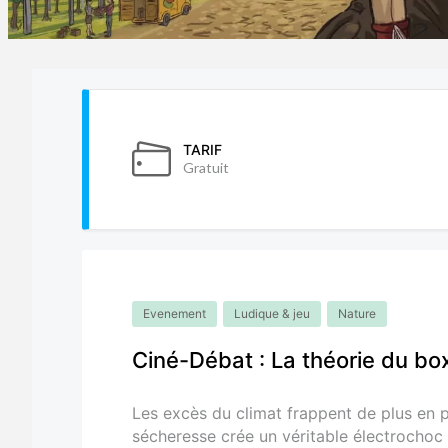
TARIF
Gratuit
Evenement
Ludique & jeu
Nature
Ciné-Débat : La théorie du bo
Les excès du climat frappent de plus en 
sécheresse crée un véritable électrochoc