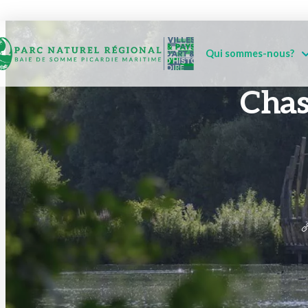
Qui sommes-nous?
Chas