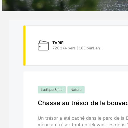
TARIF
72€ 1<4 pers | 18€ pers en +
Ludique & jeu
Nature
Chasse au trésor de la bouva
Un trésor a été caché dans le parc de la
mène au trésor tout en relevant les défis 