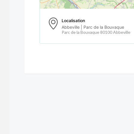
Localisation
Abbeville | Parc de la Bouvaque
Parc de la Bouvaque 80100 Abbeville