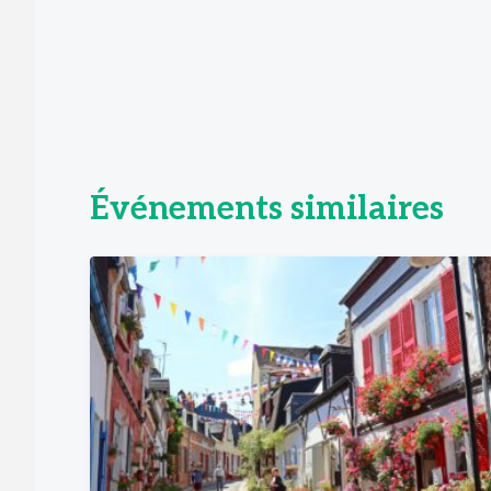
Événements similaires