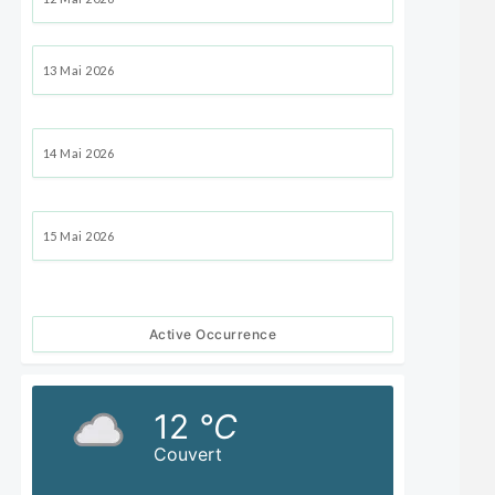
13 Mai 2026
14 Mai 2026
15 Mai 2026
Active Occurrence
12
°C
Couvert