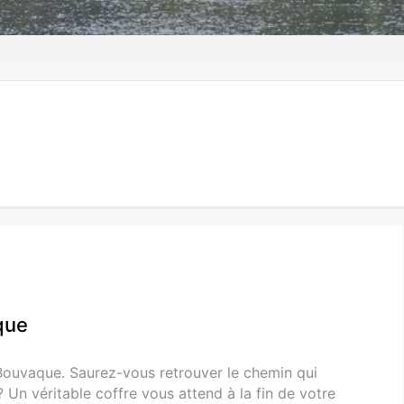
que
 Bouvaque. Saurez-vous retrouver le chemin qui
? Un véritable coffre vous attend à la fin de votre