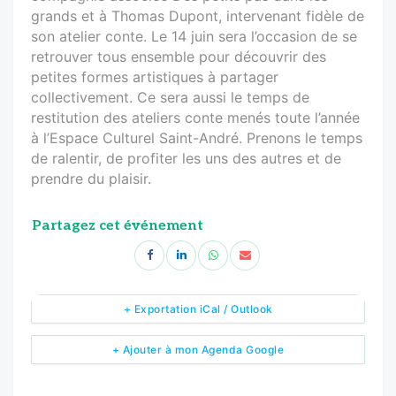
grands et à Thomas Dupont, intervenant fidèle de
son atelier conte. Le 14 juin sera l’occasion de se
retrouver tous ensemble pour découvrir des
petites formes artistiques à partager
collectivement. Ce sera aussi le temps de
restitution des ateliers conte menés toute l’année
à l’Espace Culturel Saint-André. Prenons le temps
de ralentir, de profiter les uns des autres et de
prendre du plaisir.
Partagez cet événement
+ Exportation iCal / Outlook
+ Ajouter à mon Agenda Google