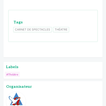
Tags
CARNET DE SPECTACLES
THÉATRE
Labels
#Théâtre
Organisateur