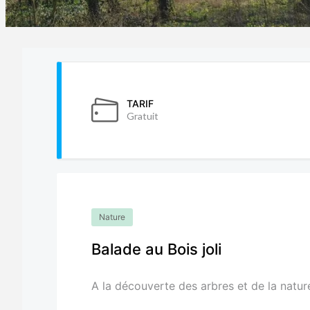
TARIF
Gratuit
Nature
Balade au Bois joli
A la découverte des arbres et de la nature