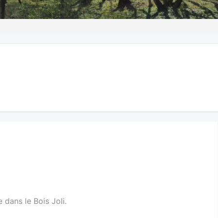
 dans le Bois Joli.