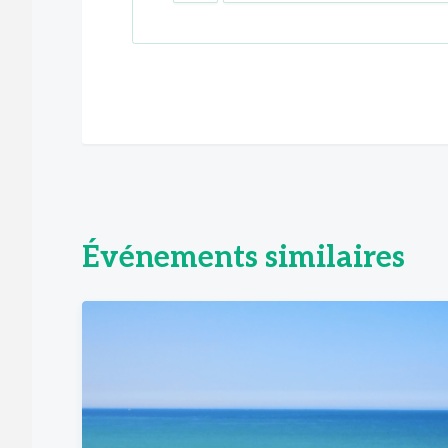
Événements similaires