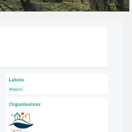
Labels
#Nature
Organisateur