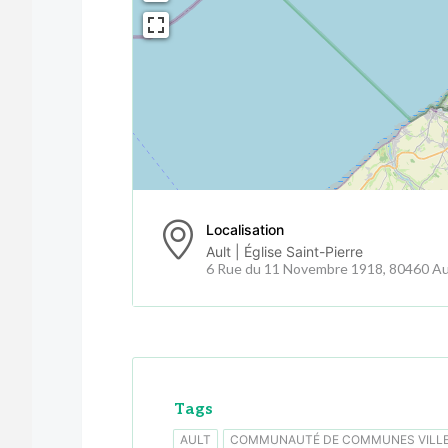
Localisation
Ault | Église Saint-Pierre
6 Rue du 11 Novembre 1918, 80460 Au
Tags
AULT
COMMUNAUTÉ DE COMMUNES VILLE