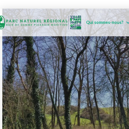
Qui sommes-nous?