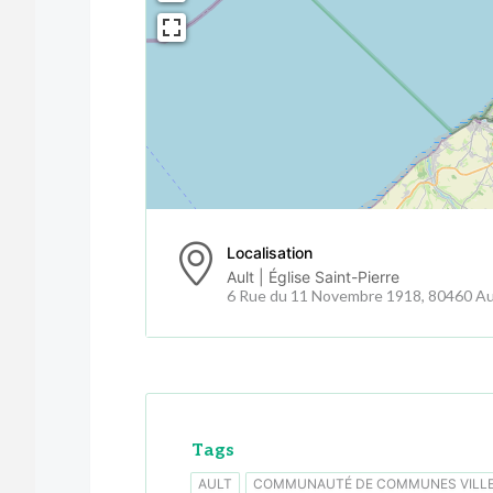
Localisation
Ault | Église Saint-Pierre
6 Rue du 11 Novembre 1918, 80460 Au
Tags
AULT
COMMUNAUTÉ DE COMMUNES VILLE