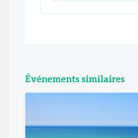
Événements similaires