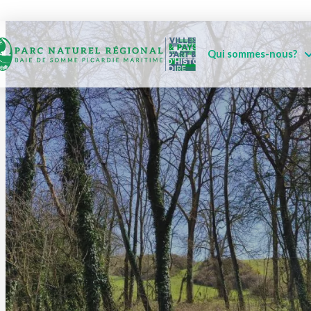
Qui sommes-nous?