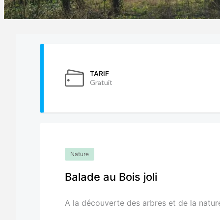
TARIF
Gratuit
Nature
Balade au Bois joli
A la découverte des arbres et de la nature