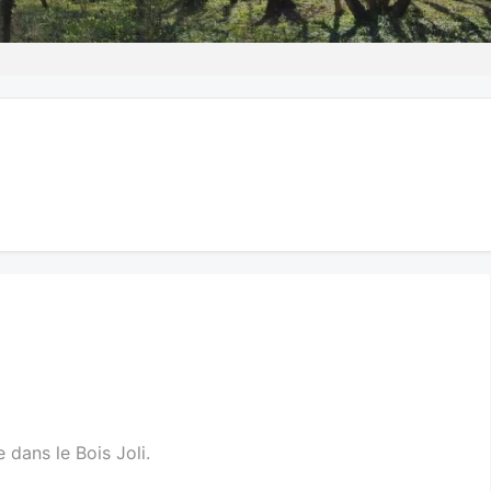
 dans le Bois Joli.