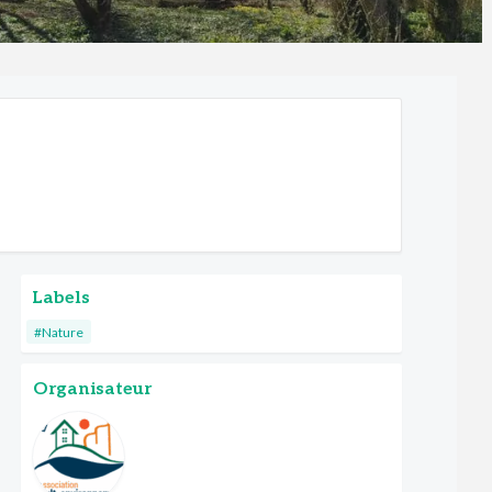
Labels
#Nature
Organisateur