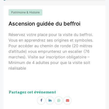
Patrimoine & Histoire
Ascension guidée du beffroi
Réservez votre place pour la visite du beffroi.
Vous en apprendrez ses origines et symboles.
Pour accéder au chemin de ronde (20 mètres
d’altitude) vous emprunterez un escalier (76
marches). Visite sur inscription obligatoire –
Minimum de 4 adultes pour que la visite soit
réalisable
Partagez cet événement