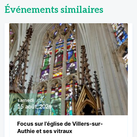
Événements similaires
samedi
15
août, 2026
Focus sur l’église de Villers-sur-
Authie et ses vitraux