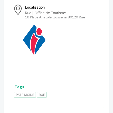
Localisation
Rue | Office de Tourisme
10 Place Anatole Gossellin 80120 Rue
Tags
PATRIMOINE
RUE