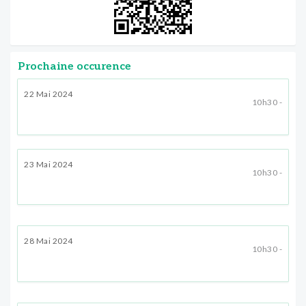
Prochaine occurence
22 Mai 2024
10h30 -
23 Mai 2024
10h30 -
28 Mai 2024
10h30 -