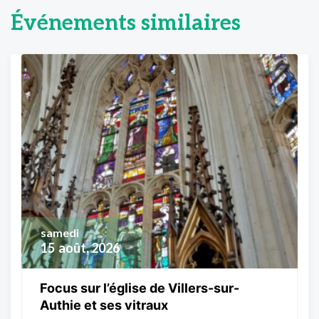
Événements similaires
samedi
15
août, 2026
Focus sur l’église de Villers-sur-
Authie et ses vitraux