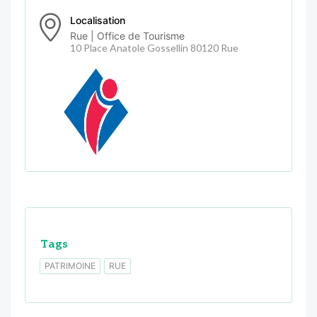
Localisation
Rue | Office de Tourisme
10 Place Anatole Gossellin 80120 Rue
Tags
PATRIMOINE
RUE