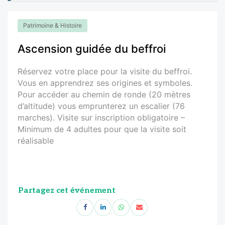
Patrimoine & Histoire
Ascension guidée du beffroi
Réservez votre place pour la visite du beffroi.
Vous en apprendrez ses origines et symboles.
Pour accéder au chemin de ronde (20 mètres
d’altitude) vous emprunterez un escalier (76
marches). Visite sur inscription obligatoire –
Minimum de 4 adultes pour que la visite soit
réalisable
Partagez cet événement