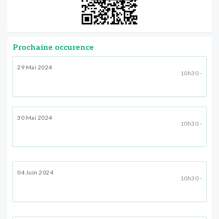
Prochaine occurence
29 Mai 2024
10h30 -
30 Mai 2024
10h30 -
04 Juin 2024
10h30 -