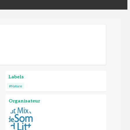
Labels
#Nature
Organisateur