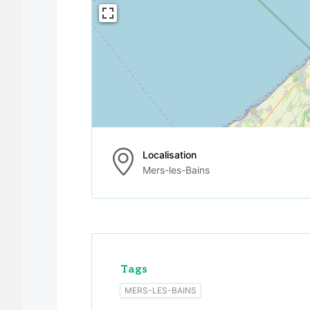
Localisation
Mers-les-Bains
Tags
MERS-LES-BAINS