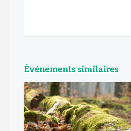
Événements similaires