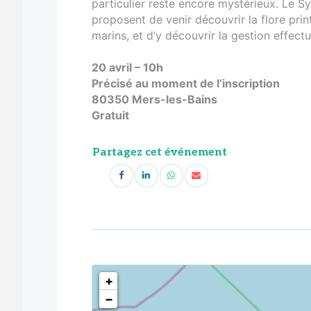
particulier reste encore mystérieux. Le Sy
proposent de venir découvrir la flore prin
marins, et d’y découvrir la gestion effec
20 avril – 10h
Précisé au moment de l’inscription
80350 Mers-les-Bains
Gratuit
Partagez cet événement
<!--
-->
+
−