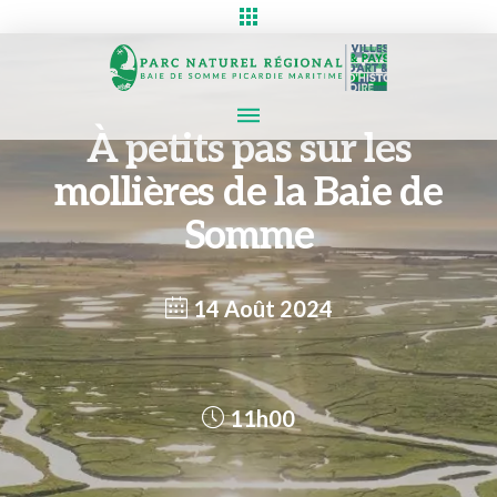
À petits pas sur les
mollières de la Baie de
Somme
14 Août 2024
11h00