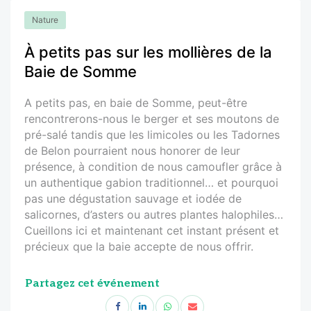
Nature
À petits pas sur les mollières de la
Baie de Somme
A petits pas, en baie de Somme, peut-être
rencontrerons-nous le berger et ses moutons de
pré-salé tandis que les limicoles ou les Tadornes
de Belon pourraient nous honorer de leur
présence, à condition de nous camoufler grâce à
un authentique gabion traditionnel… et pourquoi
pas une dégustation sauvage et iodée de
salicornes, d’asters ou autres plantes halophiles…
Cueillons ici et maintenant cet instant présent et
précieux que la baie accepte de nous offrir.
Partagez cet événement