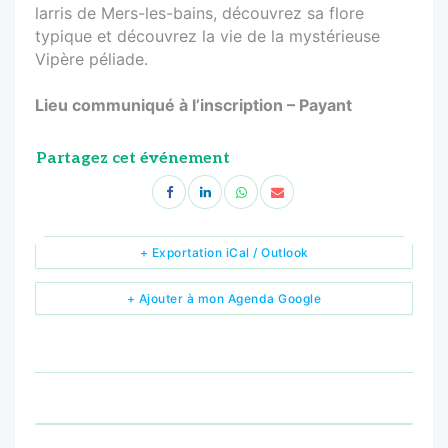
larris de Mers-les-bains, découvrez sa flore
typique et découvrez la vie de la mystérieuse
Vipère péliade.
Lieu communiqué à l’inscription – Payant
Partagez cet événement
+ Exportation iCal / Outlook
+ Ajouter à mon Agenda Google