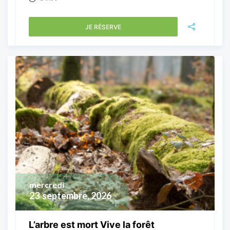
JE RÉSERVE
mercredi
23
septembre, 2026
L’arbre est mort Vive la forêt