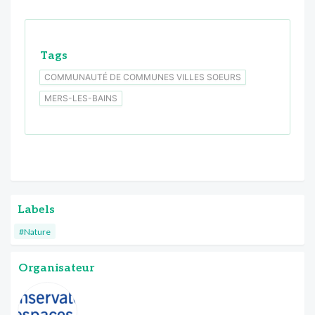
Tags
COMMUNAUTÉ DE COMMUNES VILLES SOEURS
MERS-LES-BAINS
Labels
#Nature
Organisateur