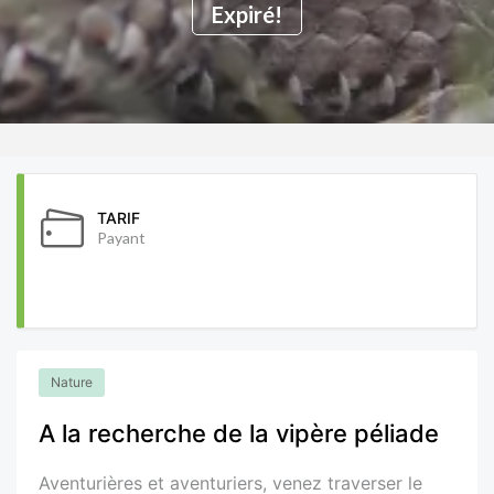
Expiré!
TARIF
Payant
Nature
A la recherche de la vipère péliade
Aventurières et aventuriers, venez traverser le