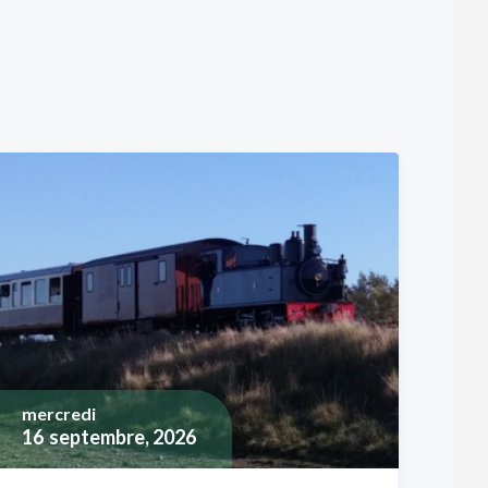
mercredi
16
septembre, 2026