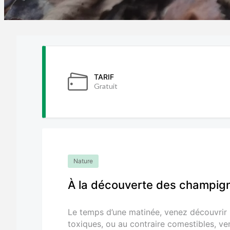
TARIF
Gratuit
Nature
À la découverte des champig
Le temps d’une matinée, venez découvrir
toxiques, ou au contraire comestibles, ve