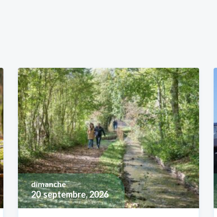
dimanche
20
septembre, 2026