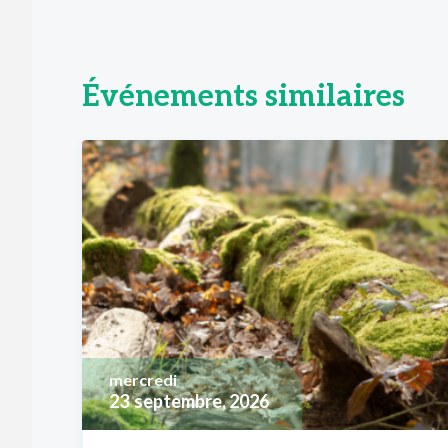
Événements similaires
mercredi
23
septembre, 2026