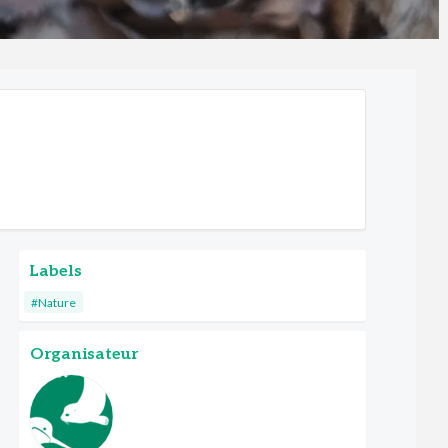
Labels
#Nature
Organisateur