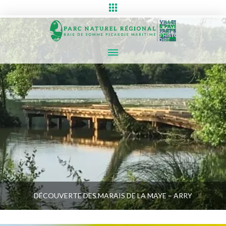
DÉCOUVERTE DES MARAIS DE LA MAYE – ARRY