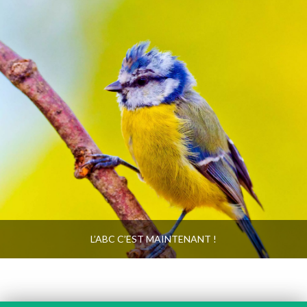
L’ABC C’EST MAINTENANT !