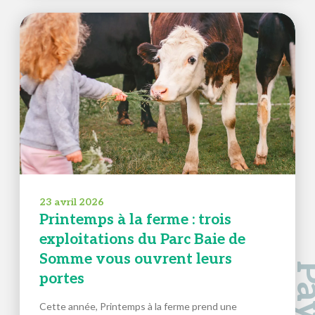
23 avril 2026
Printemps à la ferme : trois
exploitations du Parc Baie de
Somme vous ouvrent leurs
portes
Cette année, Printemps à la ferme prend une