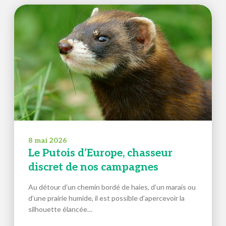
8 mai 2026
Le Putois d’Europe, chasseur
discret de nos campagnes
Au détour d’un chemin bordé de haies, d’un marais ou
d’une prairie humide, il est possible d’apercevoir la
silhouette élancée…