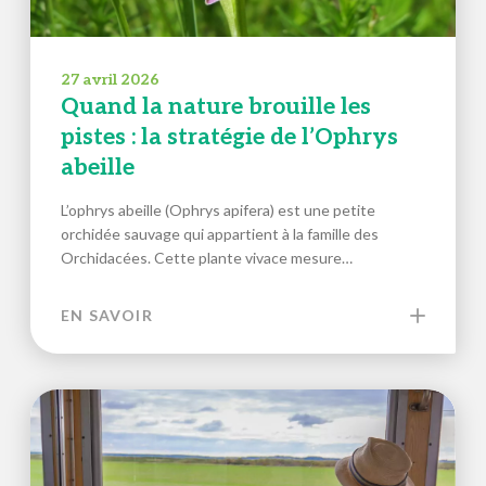
27 avril 2026
Quand la nature brouille les
pistes : la stratégie de l’Ophrys
abeille
L’ophrys abeille (Ophrys apifera) est une petite
orchidée sauvage qui appartient à la famille des
Orchidacées. Cette plante vivace mesure…
EN SAVOIR