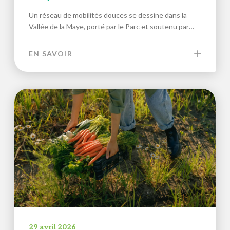
Un réseau de mobilités douces se dessine dans la
Vallée de la Maye, porté par le Parc et soutenu par…
EN SAVOIR
29 avril 2026