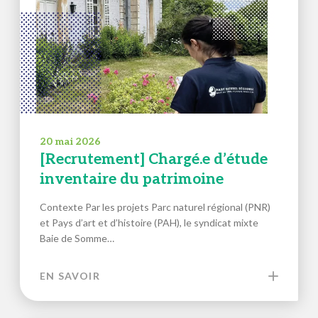
20 mai 2026
[Recrutement] Chargé.e d’étude
inventaire du patrimoine
Contexte Par les projets Parc naturel régional (PNR)
et Pays d’art et d’histoire (PAH), le syndicat mixte
Baie de Somme…
EN SAVOIR