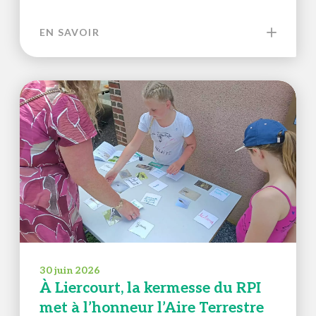
EN SAVOIR
30 juin 2026
À Liercourt, la kermesse du RPI
met à l’honneur l’Aire Terrestre