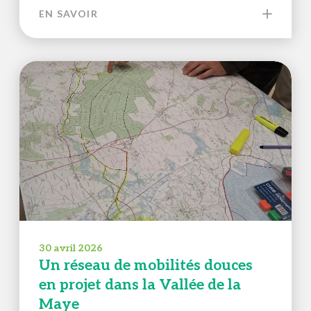
EN SAVOIR
30 avril 2026
Un réseau de mobilités douces
en projet dans la Vallée de la
Maye