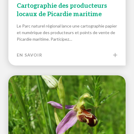
Cartographie des producteurs
locaux de Picardie maritime
Le Parc naturel régional lance une cartographie papier
et numérique des producteurs et points de vente de
Picardie maritime. Participez…
EN SAVOIR