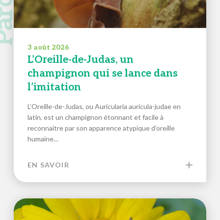
3 août 2026
L’Oreille-de-Judas, un
champignon qui se lance dans
l’imitation
L’Oreille-de-Judas, ou Auricularia auricula-judae en
latin, est un champignon étonnant et facile à
reconnaitre par son apparence atypique d’oreille
humaine…
EN SAVOIR