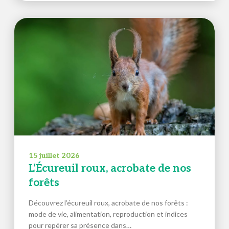
15 juillet 2026
L’Écureuil roux, acrobate de nos
forêts
Découvrez l’écureuil roux, acrobate de nos forêts :
mode de vie, alimentation, reproduction et indices
pour repérer sa présence dans…