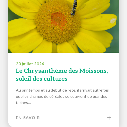
20 juillet 2026
Le Chrysanthème des Moissons,
soleil des cultures
Au printemps et au début de l’été, il arrivait autrefois
que les champs de céréales se couvrent de grandes
taches…
EN SAVOIR