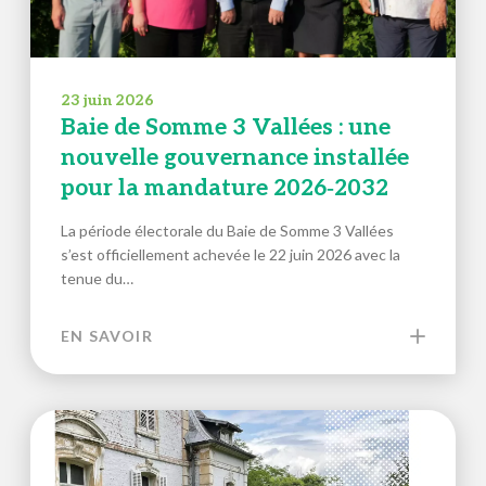
23 juin 2026
Baie de Somme 3 Vallées : une
nouvelle gouvernance installée
pour la mandature 2026‑2032
La période électorale du Baie de Somme 3 Vallées
s’est officiellement achevée le 22 juin 2026 avec la
tenue du…
EN SAVOIR