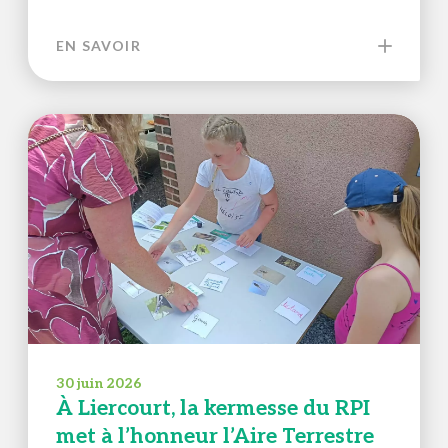
EN SAVOIR
30 juin 2026
À Liercourt, la kermesse du RPI
met à l’honneur l’Aire Terrestre