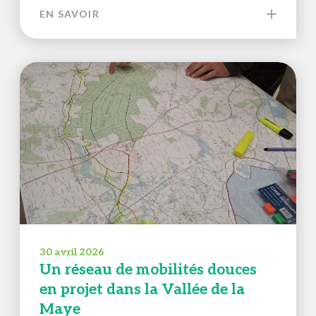
EN SAVOIR
30 avril 2026
Un réseau de mobilités douces
en projet dans la Vallée de la
Maye