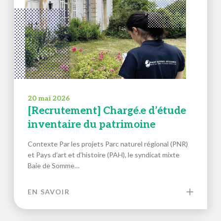
20 mai 2026
[Recrutement] Chargé.e d’étude
inventaire du patrimoine
Contexte Par les projets Parc naturel régional (PNR)
et Pays d’art et d’histoire (PAH), le syndicat mixte
Baie de Somme…
EN SAVOIR