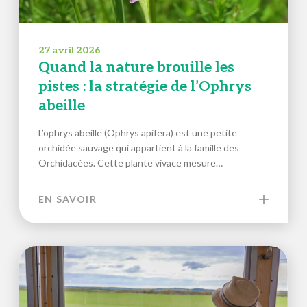
27 avril 2026
Quand la nature brouille les
pistes : la stratégie de l’Ophrys
abeille
L’ophrys abeille (Ophrys apifera) est une petite
orchidée sauvage qui appartient à la famille des
Orchidacées. Cette plante vivace mesure…
EN SAVOIR