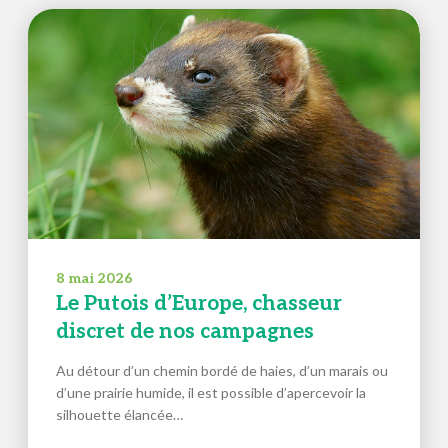
8 mai 2026
Le Putois d’Europe, chasseur
discret de nos campagnes
Au détour d’un chemin bordé de haies, d’un marais ou
d’une prairie humide, il est possible d’apercevoir la
silhouette élancée…