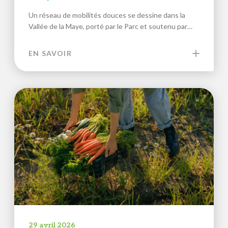
Un réseau de mobilités douces se dessine dans la
Vallée de la Maye, porté par le Parc et soutenu par…
EN SAVOIR
29 avril 2026