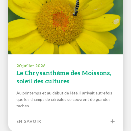
20 juillet 2026
Le Chrysanthème des Moissons,
soleil des cultures
Au printemps et au début de l’été, il arrivait autrefois
que les champs de céréales se couvrent de grandes
taches…
EN SAVOIR