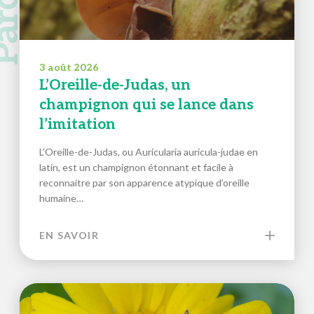
3 août 2026
L’Oreille-de-Judas, un
champignon qui se lance dans
l’imitation
L’Oreille-de-Judas, ou Auricularia auricula-judae en
latin, est un champignon étonnant et facile à
reconnaitre par son apparence atypique d’oreille
humaine…
EN SAVOIR