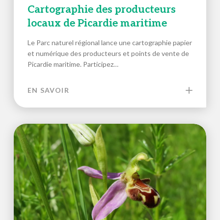
Cartographie des producteurs
locaux de Picardie maritime
Le Parc naturel régional lance une cartographie papier
et numérique des producteurs et points de vente de
Picardie maritime. Participez…
EN SAVOIR