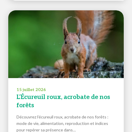
15 juillet 2026
L’Écureuil roux, acrobate de nos
forêts
Découvrez l’écureuil roux, acrobate de nos forêts :
mode de vie, alimentation, reproduction et indices
pour repérer sa présence dans…