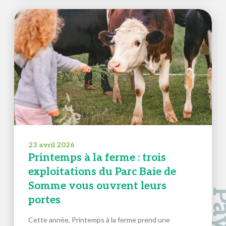
23 avril 2026
Printemps à la ferme : trois
exploitations du Parc Baie de
Somme vous ouvrent leurs
portes
Cette année, Printemps à la ferme prend une