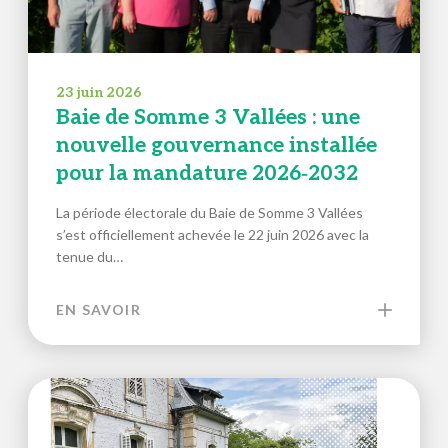
23 juin 2026
Baie de Somme 3 Vallées : une
nouvelle gouvernance installée
pour la mandature 2026‑2032
La période électorale du Baie de Somme 3 Vallées
s’est officiellement achevée le 22 juin 2026 avec la
tenue du…
EN SAVOIR