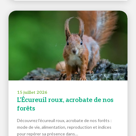
15 juillet 2026
L’Écureuil roux, acrobate de nos
forêts
Découvrez l’écureuil roux, acrobate de nos forêts :
mode de vie, alimentation, reproduction et indices
pour repérer sa présence dans…