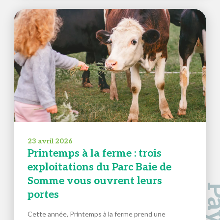
23 avril 2026
Printemps à la ferme : trois
exploitations du Parc Baie de
Somme vous ouvrent leurs
portes
Cette année, Printemps à la ferme prend une