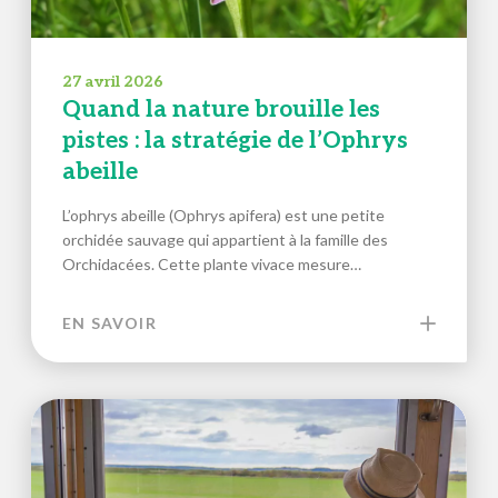
27 avril 2026
Quand la nature brouille les
pistes : la stratégie de l’Ophrys
abeille
L’ophrys abeille (Ophrys apifera) est une petite
orchidée sauvage qui appartient à la famille des
Orchidacées. Cette plante vivace mesure…
EN SAVOIR