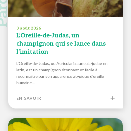
3 août 2026
L’Oreille-de-Judas, un
champignon qui se lance dans
l’imitation
L’Oreille-de-Judas, ou Auricularia auricula-judae en
latin, est un champignon étonnant et facile à
reconnaitre par son apparence atypique d’oreille
humaine…
EN SAVOIR