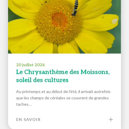
20 juillet 2026
Le Chrysanthème des Moissons,
soleil des cultures
Au printemps et au début de l’été, il arrivait autrefois
que les champs de céréales se couvrent de grandes
taches…
EN SAVOIR