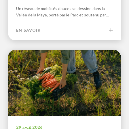
Un réseau de mobilités douces se dessine dans la
Vallée de la Maye, porté par le Parc et soutenu par…
EN SAVOIR
29 avril 2026