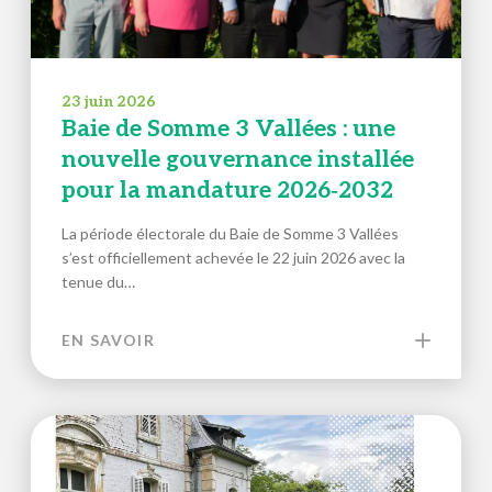
23 juin 2026
Baie de Somme 3 Vallées : une
nouvelle gouvernance installée
pour la mandature 2026‑2032
La période électorale du Baie de Somme 3 Vallées
s’est officiellement achevée le 22 juin 2026 avec la
tenue du…
EN SAVOIR