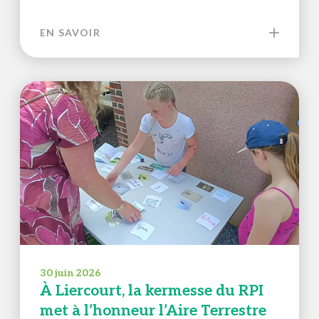
EN SAVOIR
30 juin 2026
À Liercourt, la kermesse du RPI
met à l’honneur l’Aire Terrestre