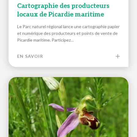
Cartographie des producteurs
locaux de Picardie maritime
Le Parc naturel régional lance une cartographie papier
et numérique des producteurs et points de vente de
Picardie maritime. Participez…
EN SAVOIR