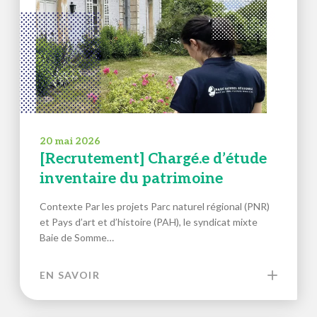
20 mai 2026
[Recrutement] Chargé.e d’étude
inventaire du patrimoine
Contexte Par les projets Parc naturel régional (PNR)
et Pays d’art et d’histoire (PAH), le syndicat mixte
Baie de Somme…
EN SAVOIR