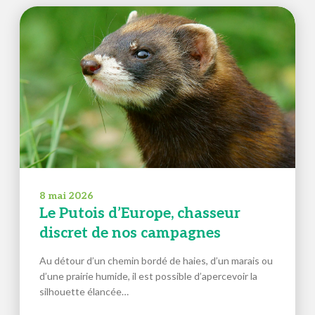
8 mai 2026
Le Putois d’Europe, chasseur
discret de nos campagnes
Au détour d’un chemin bordé de haies, d’un marais ou
d’une prairie humide, il est possible d’apercevoir la
silhouette élancée…