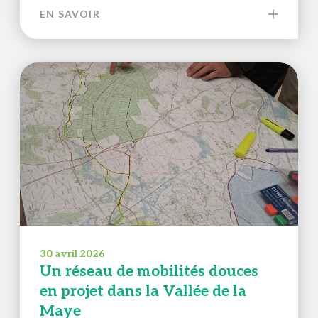
EN SAVOIR
30 avril 2026
Un réseau de mobilités douces
en projet dans la Vallée de la
Maye