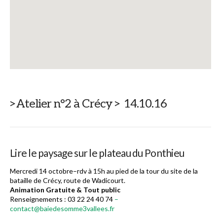
>Atelier n°2 à Crécy > 14.10.16
Lire le paysage sur le plateau du Ponthieu
Mercredi 14 octobre–rdv à 15h au pied de la tour du site de la
bataille de Crécy, route de Wadicourt.
Animation Gratuite & Tout public
Renseignements : 03 22 24 40 74
–
contact@baiedesomme3vallees.fr