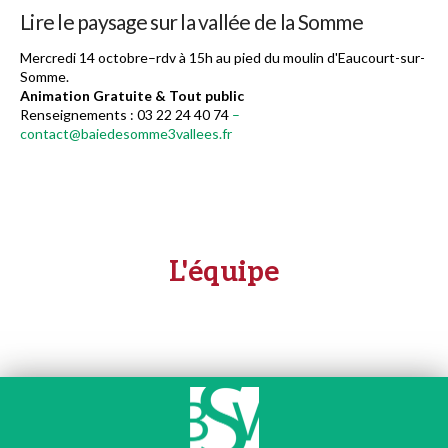
Lire le paysage sur la vallée de la Somme
Mercredi 14 octobre–rdv à 15h au pied du moulin d'Eaucourt-sur-
Somme.
Animation Gratuite & Tout public
Renseignements : 03 22 24 40 74
–
contact@baiedesomme3vallees.fr
L'équipe