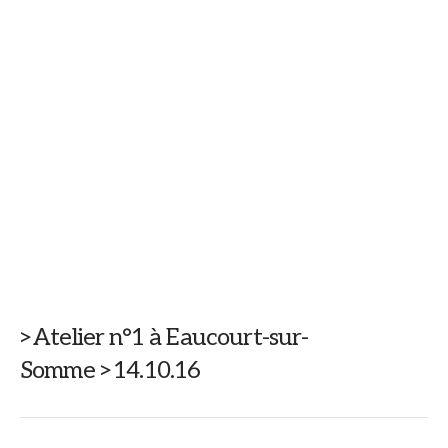
>Atelier n°1 à Eaucourt-sur-
Somme >14.10.16