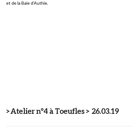
et de la Baie d’Authie.
>Atelier n°4 à Toeufles > 26.03.19