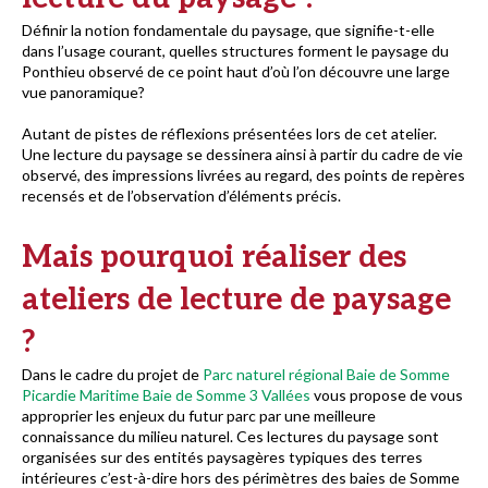
Définir la notion fondamentale du paysage, que signifie-t-elle
dans l’usage courant, quelles structures forment le paysage du
Ponthieu observé de ce point haut d’où l’on découvre une large
vue panoramique?
Autant de pistes de réflexions présentées lors de cet atelier.
Une lecture du paysage se dessinera ainsi à partir du cadre de vie
observé, des impressions livrées au regard, des points de repères
recensés et de l’observation d’éléments précis.
Mais pourquoi réaliser des
ateliers de lecture de paysage
?
Dans le cadre du projet de
Parc naturel régional Baie de Somme
Picardie Maritime Baie de Somme 3 Vallées
vous propose de vous
approprier les enjeux du futur parc par une meilleure
connaissance du milieu naturel. Ces lectures du paysage sont
organisées sur des entités paysagères typiques des terres
intérieures c’est-à-dire hors des périmètres des baies de Somme