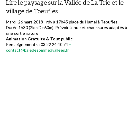
Lire le paysage sur la Vallée de La Trie et le
village de Toeufles
Mardi 26 mars 2018 –rdv à 17h45 place du Hamel à Teoufles.
Durée 1h30 (2km D+60m). Prévoir tenue et chaussures adaptés à
une sortie nature
Animation Gratuite & Tout public
Renseignements : 03 22 24 40 74
–
contact@baiedesomme3vallees.fr