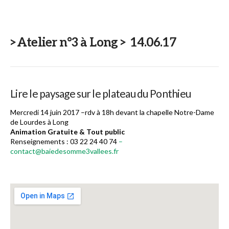
>Atelier n°3 à Long > 14.06.17
Lire le paysage sur le plateau du Ponthieu
Mercredi 14 juin 2017 –rdv à 18h devant la chapelle Notre-Dame
de Lourdes à Long
Animation Gratuite & Tout public
Renseignements : 03 22 24 40 74
–
contact@baiedesomme3vallees.fr