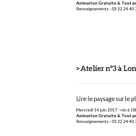
Animation Gratuite & Tout pu
Renseignements : 03 22 24 40 
>Atelier n°3 à Lon
Lire le paysage sur le 
Mercredi 14 juin 2017 –rdv à 1
Animation Gratuite & Tout pu
Renseignements : 03 22 24 40