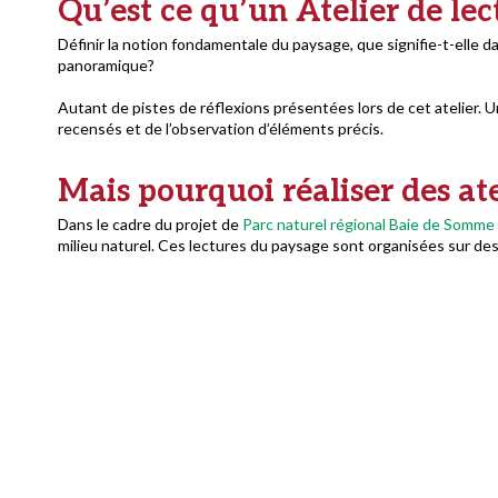
Qu’est ce qu’un Atelier de le
Définir la notion fondamentale du paysage, que signifie-t-elle 
panoramique?
Autant de pistes de réflexions présentées lors de cet atelier. U
recensés et de l’observation d’éléments précis.
Mais pourquoi réaliser des ate
Dans le cadre du projet de
Parc naturel régional Baie de Somme
milieu naturel. Ces lectures du paysage sont organisées sur des