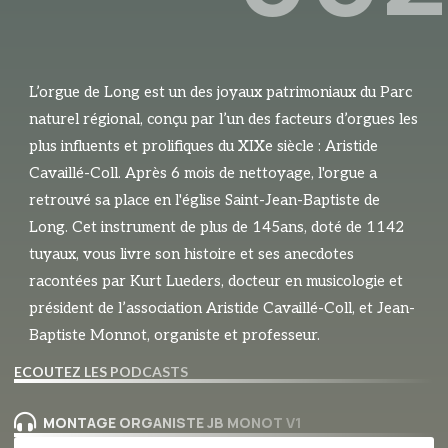
L’orgue de Long est un des joyaux patrimoniaux du Parc
naturel régional, conçu par l’un des facteurs d’orgues les
plus influents et prolifiques du XIXe siècle : Aristide
Cavaillé-Coll. Après 6 mois de nettoyage, l'orgue a
retrouvé sa place en l'église Saint-Jean-Baptiste de
Long. Cet instrument de plus de 145ans, doté de 1142
tuyaux, vous livre son histoire et ses anecdotes
racontées par Kurt Lueders, docteur en musicologie et
président de l’association Aristide Cavaillé-Coll, et Jean-
Baptiste Monnot, organiste et professeur.
ECOUTEZ LES PODCASTS
MONTAGE ORGANISTE JB MONOT V1