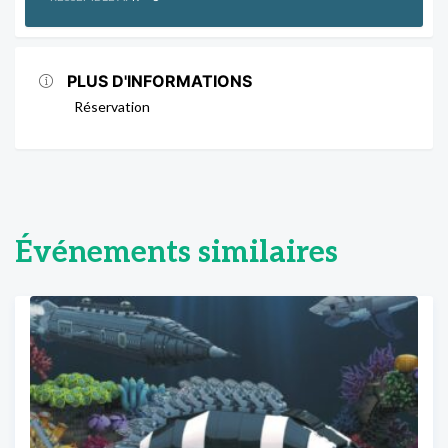
PLUS D'INFORMATIONS
Réservation
Événements similaires