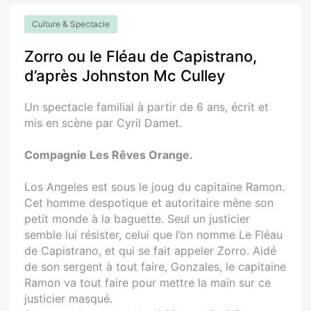
Culture & Spectacle
Zorro ou le Fléau de Capistrano,
d’après Johnston Mc Culley
Un spectacle familial à partir de 6 ans, écrit et
mis en scène par Cyril Damet.
Compagnie Les Rêves Orange.
Los Angeles est sous le joug du capitaine Ramon.
Cet homme despotique et autoritaire mène son
petit monde à la baguette. Seul un justicier
semble lui résister, celui que l’on nomme Le Fléau
de Capistrano, et qui se fait appeler Zorro. Aidé
de son sergent à tout faire, Gonzales, le capitaine
Ramon va tout faire pour mettre la main sur ce
justicier masqué.