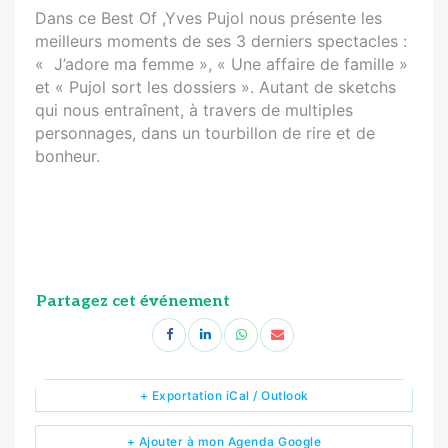
Dans ce Best Of ,Yves Pujol nous présente les
meilleurs moments de ses 3 derniers spectacles :
« J’adore ma femme », « Une affaire de famille »
et « Pujol sort les dossiers ». Autant de sketchs
qui nous entraînent, à travers de multiples
personnages, dans un tourbillon de rire et de
bonheur.
Partagez cet événement
+ Exportation iCal / Outlook
+ Ajouter à mon Agenda Google